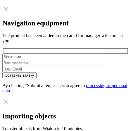
Navigation equipment
The product has been added to the cart. Our manager will contact
you.
By clicking "Submit a request", you agree to
processing of personal
data
Importing objects
Transfer objects from Wialon in 10 minutes