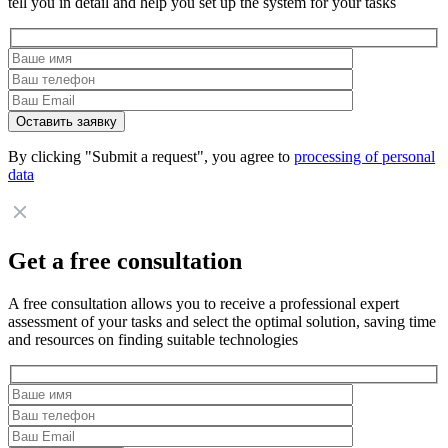
tell you in detail and help you set up the system for your tasks
By clicking "Submit a request", you agree to
processing of personal
data
Get a free consultation
A free consultation allows you to receive a professional expert
assessment of your tasks and select the optimal solution, saving time
and resources on finding suitable technologies