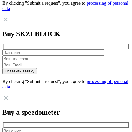
By clicking "Submit a request", you agree to
processing of personal
data
Buy SKZI BLOCK
By clicking "Submit a request", you agree to
processing of personal
data
Buy a speedometer