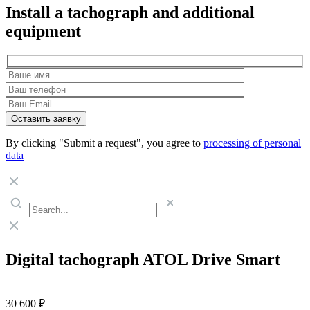
Install a tachograph and additional
equipment
By clicking "Submit a request", you agree to
processing of personal
data
Digital tachograph ATOL Drive Smart
30 600 ₽