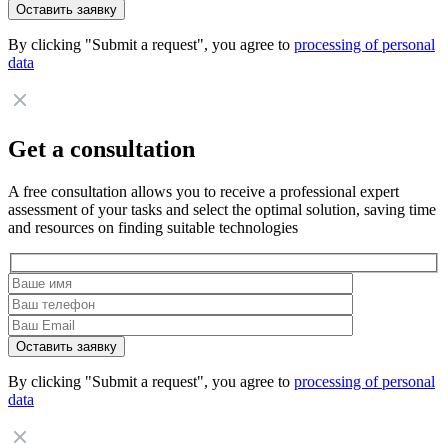
By clicking "Submit a request", you agree to
processing of personal
data
Get a consultation
A free consultation allows you to receive a professional expert
assessment of your tasks and select the optimal solution, saving time
and resources on finding suitable technologies
By clicking "Submit a request", you agree to
processing of personal
data