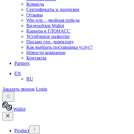
Команда
Сертификаты и лицензии
Отзывы
Win-win – двойная победа
Видеообзор Waliot
Карьера в ГЛОНАСС
Устойчивое развитие
Письмо ген. директору
Как выбрать поставщика услуг?
Новости компании
Контакты
Partners
EN
RU
Заказать звонок
Login
Waliot
Product