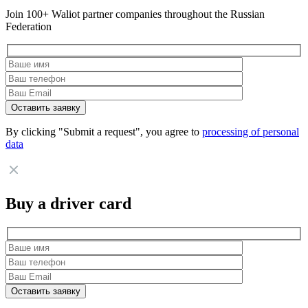
Join 100+ Waliot partner companies throughout the Russian
Federation
By clicking "Submit a request", you agree to
processing of personal
data
Buy a driver card