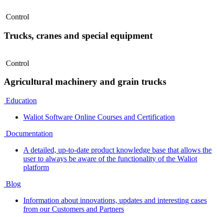
Control
Trucks, cranes and special equipment
Control
Agricultural machinery and grain trucks
Education
Waliot Software Online Courses and Certification
Documentation
A detailed, up-to-date product knowledge base that allows the
user to always be aware of the functionality of the Waliot
platform
Blog
Information about innovations, updates and interesting cases
from our Customers and Partners