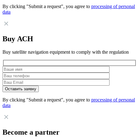
By clicking "Submit a request", you agree to
processing of personal
data
Buy АСН
Buy satellite navigation equipment to comply with the regulation
By clicking "Submit a request", you agree to
processing of personal
data
Become a partner