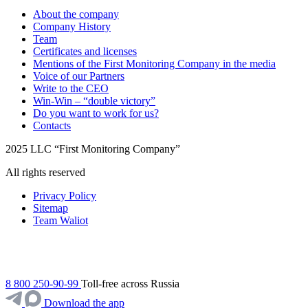
About the company
Company History
Team
Certificates and licenses
Mentions of the First Monitoring Company in the media
Voice of our Partners
Write to the CEO
Win-Win – “double victory”
Do you want to work for us?
Contacts
2025 LLC “First Monitoring Company”
All rights reserved
Privacy Policy
Sitemap
Team Waliot
8 800 250-90-99
Toll-free across Russia
Download the app