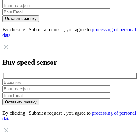
By clicking "Submit a request", you agree to
processing of personal
data
Buy speed sensor
By clicking "Submit a request", you agree to
processing of personal
data