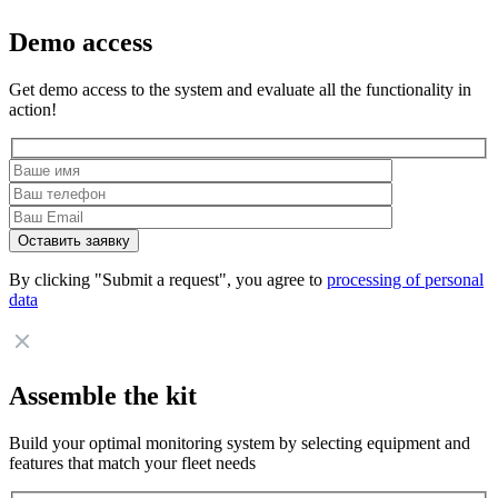
Demo access
Get demo access to the system and evaluate all the functionality in
action!
By clicking "Submit a request", you agree to
processing of personal
data
Assemble the kit
Build your optimal monitoring system by selecting equipment and
features that match your fleet needs