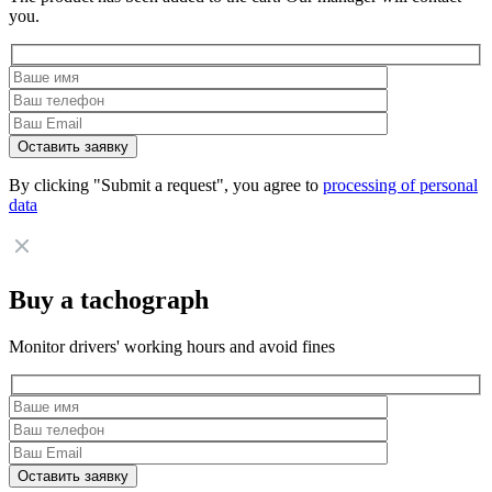
you.
By clicking "Submit a request", you agree to
processing of personal
data
Buy a tachograph
Monitor drivers' working hours and avoid fines