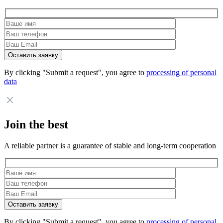
By clicking "Submit a request", you agree to
processing of personal
data
Join the best
A reliable partner is a guarantee of stable and long-term cooperation
By clicking "Submit a request", you agree to
processing of personal