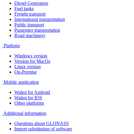
Diesel Generators
Fuel tanks
Freight transport
International transportation
Public transport
Passenger transportation
Road machinery
Platform
Windows version
Version for MacOs
Linux version
On-Premise
Mobile application
Waliot for Android
Waliot for IOS
Other platforms
Additional information
Questions about GLONASS
Import substitution of software