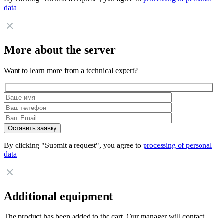
data
More about the server
Want to learn more from a technical expert?
By clicking "Submit a request", you agree to
processing of personal
data
Additional equipment
The product has been added to the cart. Our manager will contact