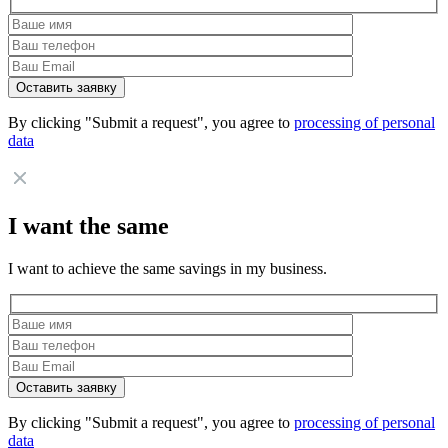
By clicking "Submit a request", you agree to
processing of personal
data
I want the same
I want to achieve the same savings in my business.
By clicking "Submit a request", you agree to
processing of personal
data