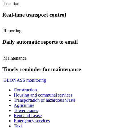
Location
Real-time transport control
Reporting
Daily automatic reports to email
Maintenance
Timely reminder for maintenance
GLONASS monitoring
Construction
Housing and communal services
Transportation of hazardous waste
Agriculture
Tower cranes
Rent and Lease
Emergency services
Taxi