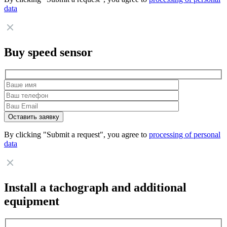
data
Buy speed sensor
By clicking "Submit a request", you agree to
processing of personal
data
Install a tachograph and additional
equipment