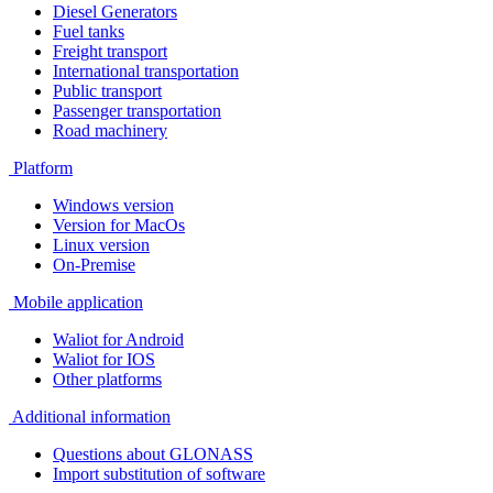
Diesel Generators
Fuel tanks
Freight transport
International transportation
Public transport
Passenger transportation
Road machinery
Platform
Windows version
Version for MacOs
Linux version
On-Premise
Mobile application
Waliot for Android
Waliot for IOS
Other platforms
Additional information
Questions about GLONASS
Import substitution of software