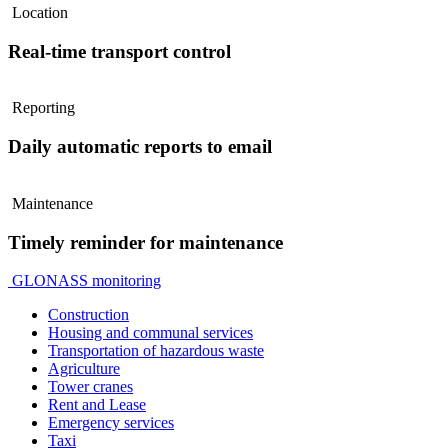
Location
Real-time transport control
Reporting
Daily automatic reports to email
Maintenance
Timely reminder for maintenance
GLONASS monitoring
Construction
Housing and communal services
Transportation of hazardous waste
Agriculture
Tower cranes
Rent and Lease
Emergency services
Taxi