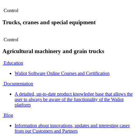
Control
Trucks, cranes and special equipment
Control
Agricultural machinery and grain trucks
Education
Waliot Software Online Courses and Certification
Documentation
A detailed, up-to-date product knowledge base that allows the
user to always be aware of the functionality of the Waliot
platform
Blog
Information about innovations, updates and interesting cases
from our Customers and Partners