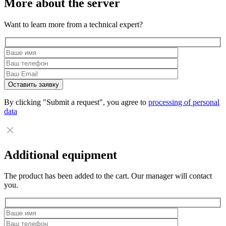
More about the server
Want to learn more from a technical expert?
By clicking "Submit a request", you agree to
processing of personal
data
Additional equipment
The product has been added to the cart. Our manager will contact
you.