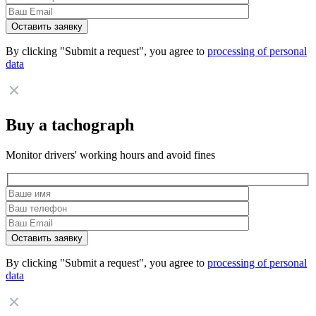
By clicking "Submit a request", you agree to
processing of personal
data
Buy a tachograph
Monitor drivers' working hours and avoid fines
By clicking "Submit a request", you agree to
processing of personal
data