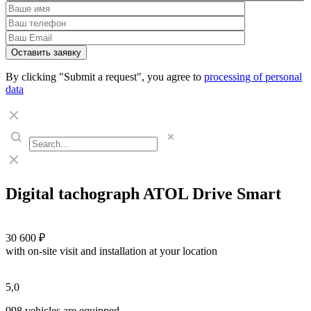
By clicking "Submit a request", you agree to
processing of personal
data
Digital tachograph ATOL Drive Smart
30 600 ₽
with on-site visit and installation at your location
5,0
998 vehicles are equipped