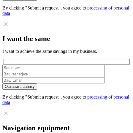
By clicking "Submit a request", you agree to
processing of personal
data
I want the same
I want to achieve the same savings in my business.
By clicking "Submit a request", you agree to
processing of personal
data
Navigation equipment