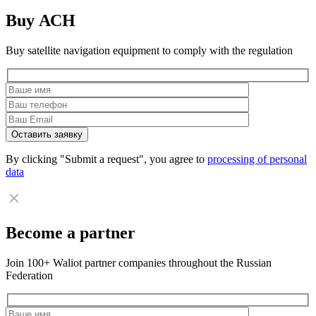
Buy АСН
Buy satellite navigation equipment to comply with the regulation
By clicking "Submit a request", you agree to
processing of personal
data
Become a partner
Join 100+ Waliot partner companies throughout the Russian
Federation