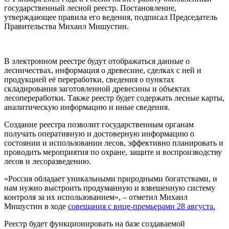
государственный лесной реестр. Постановление,
утверждающее правила его ведения, подписал Председатель
Правительства Михаил Мишустин.
В электронном реестре будут отображаться данные о
лесничествах, информация о древесине, сделках с ней и
продукцией её переработки, сведения о пунктах
складирования заготовленной древесины и объектах
лесопереработки. Также реестр будет содержать лесные карты,
аналитическую информацию и иные сведения.
Создание реестра позволит государственным органам
получать оперативную и достоверную информацию о
состоянии и использовании лесов, эффективно планировать и
проводить мероприятия по охране, защите и воспроизводству
лесов и лесоразведению.
«Россия обладает уникальными природными богатствами, и
нам нужно выстроить продуманную и взвешенную систему
контроля за их использованием», – отметил Михаил
Мишустин в ходе
совещания с вице-премьерами 28 августа.
Реестр будет функционировать на базе создаваемой