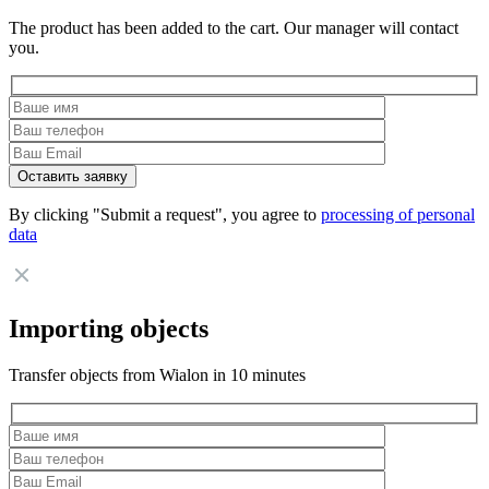
The product has been added to the cart. Our manager will contact
you.
By clicking "Submit a request", you agree to
processing of personal
data
Importing objects
Transfer objects from Wialon in 10 minutes