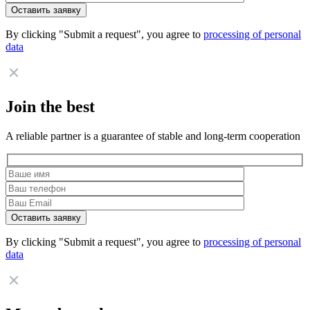
By clicking "Submit a request", you agree to
processing of personal
data
Join the best
A reliable partner is a guarantee of stable and long-term cooperation
By clicking "Submit a request", you agree to
processing of personal
data