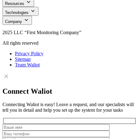
Resources
Technologies
Company
2025 LLC “First Monitoring Company”
All rights reserved
Privacy Policy
Sitemap
Team Waliot
Connect Waliot
Connecting Waliot is easy! Leave a request, and our specialists will
tell you in detail and help you set up the system for your tasks