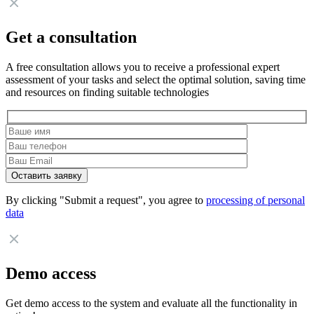
Get a consultation
A free consultation allows you to receive a professional expert
assessment of your tasks and select the optimal solution, saving time
and resources on finding suitable technologies
By clicking "Submit a request", you agree to
processing of personal
data
Demo access
Get demo access to the system and evaluate all the functionality in