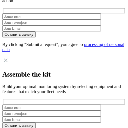
action!
By clicking "Submit a request", you agree to
processing of personal
data
Assemble the kit
Build your optimal monitoring system by selecting equipment and
features that match your fleet needs