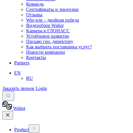
Команда
Сертификаты и лицензии
Отзывы
Win-win – двойная победа
Видеообзор Waliot
Карьера в ГЛОНАСС
Устойчивое развитие
Письмо ген. директору
Как выбрать поставщика услуг?
Новости компании
Контакты
Partners
EN
RU
Заказать звонок
Login
Waliot
Product