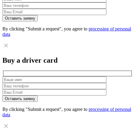
By clicking "Submit a request", you agree to
processing of personal
data
Buy a driver card
By clicking "Submit a request", you agree to
processing of personal
data