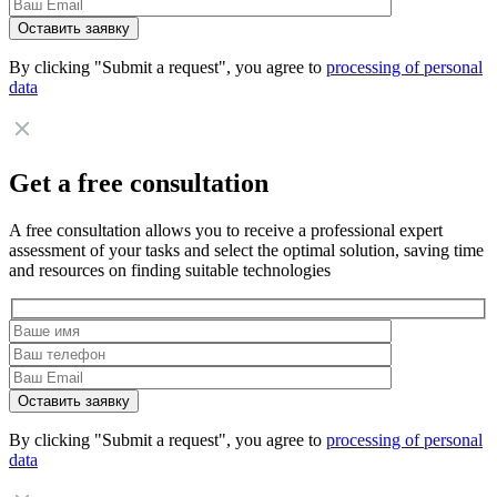
By clicking "Submit a request", you agree to
processing of personal
data
Get a free consultation
A free consultation allows you to receive a professional expert
assessment of your tasks and select the optimal solution, saving time
and resources on finding suitable technologies
By clicking "Submit a request", you agree to
processing of personal
data