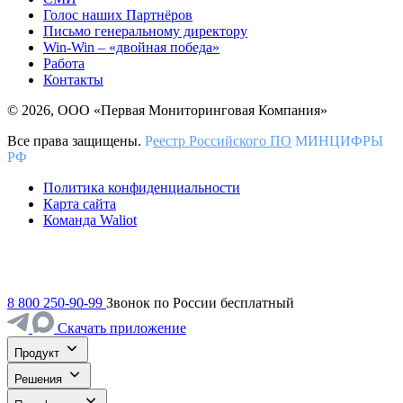
Голос наших Партнёров
Письмо генеральному директору
Win-Win – «двойная победа»
Работа
Контакты
© 2026, ООО «Первая Мониторинговая Компания»
Все права защищены.
Р
еестр Российского ПО
МИНЦИФРЫ
РФ
Политика конфиденциальности
Карта сайта
Команда Waliot
8 800 250-90-99
Звонок по России бесплатный
Скачать приложение
Продукт
Решения