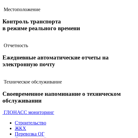
Местоположение
Контроль транспорта
в режиме реального времени
Отчетность
Ежедневные автоматические отчеты на
электронную почту
Техническое обслуживание
Своевременное напоминание о техническом
обслуживании
ГЛОНАСС мониторинг
Строительство
ЖКХ
Перевозка ОГ