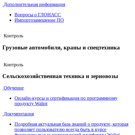
Дополнительная информация
Вопросы о ГЛОНАСС
Импортозамещение ПО
Контроль
Грузовые автомобили, краны и спецтехника
Контроль
Сельскохозяйственная техника и зерновозы
Обучение
Онлайн-курсы и сертификация по программному
продукту Waliot
Документация
Подробная актуальная база знаний о продукте, которая
позволяет пользователю всегда быть в курсе
функциональных возможностей платформы Waliot