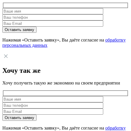
Нажимая «Оставить заявку», Вы даёте согласие на
обработку
персональных данных
Хочу так же
Хочу получить такую же экономию на своем предприятии
Нажимая «Оставить заявку», Вы даёте согласие на
обработку