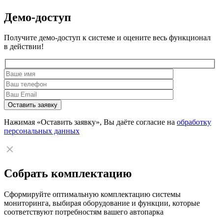
Демо-доступ
Получите демо-доступ к системе и оцените весь функционал
в действии!
Нажимая «Оставить заявку», Вы даёте согласие на
обработку
персональных данных
Собрать комплектацию
Сформируйте оптимальную комплектацию системы
мониторинга, выбирая оборудование и функции, которые
соответствуют потребностям вашего автопарка