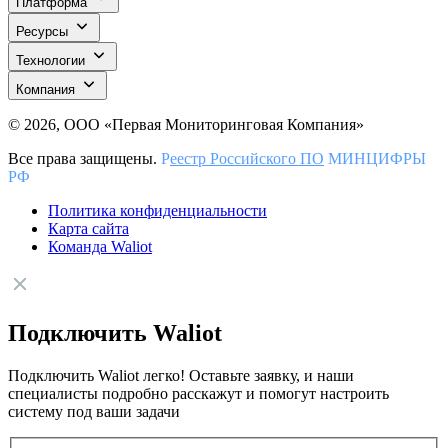
Платформа
Ресурсы
Технологии
Компания
© 2026, ООО «Первая Мониторинговая Компания»
Все права защищены.
Р
еестр Российского ПО
МИНЦИФРЫ
РФ
Политика конфиденциальности
Карта сайта
Команда Waliot
Подключить Waliot
Подключить Waliot легко! Оставьте заявку, и наши
специалисты подробно расскажут и помогут настроить
систему под ваши задачи