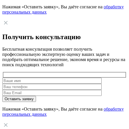
Нажимая «Оставить заявку», Вы даёте согласие на
обработку
персональных данных
Получить консультацию
Бесплатная консультация позволяет получить
профессиональную экспертную оценку ваших задач и
подобрать оптимальное решение, экономя время и ресурсы на
поиск подходящих технологий
Нажимая «Оставить заявку», Вы даёте согласие на
обработку
персональных данных