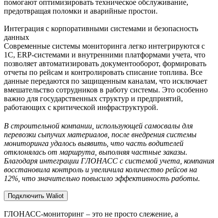
помогают оптимизировать техническое обслуживание,
предотвращая поломки и аварийные простои.
Интеграция с корпоративными системами и безопасность
данных
Современные системы мониторинга легко интегрируются с
1С, ERP-системами и внутренними платформами учета, что
позволяет автоматизировать документооборот, формировать
отчеты по рейсам и контролировать списание топлива. Все
данные передаются по защищенным каналам, что исключает
вмешательство сотрудников в работу системы. Это особенно
важно для государственных структур и предприятий,
работающих с критической инфраструктурой.
В строительной компании, использующей самосвалы для
перевозки сыпучих материалов, после внедрения системы
мониторинга удалось выявить, что часть водителей
отклонялась от маршрута, выполняя частные заказы.
Благодаря интеграции ГЛОНАСС с системой учета, компания
восстановила контроль и увеличила количество рейсов на
12%, что значительно повысило эффективность работы.
Подключить Waliot
ГЛОНАСС-мониторинг – это не просто слежение, а