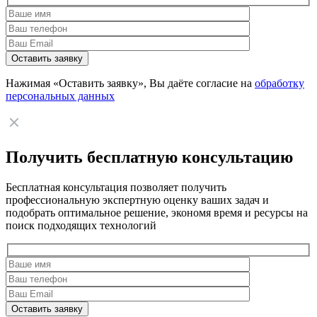
Нажимая «Оставить заявку», Вы даёте согласие на
обработку
персональных данных
Получить бесплатную консультацию
Бесплатная консультация позволяет получить
профессиональную экспертную оценку ваших задач и
подобрать оптимальное решение, экономя время и ресурсы на
поиск подходящих технологий