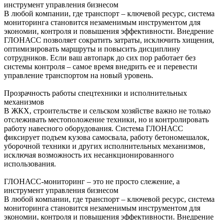
инструмент управления бизнесом
В любой компании, где транспорт – ключевой ресурс, система
мониторинга становится незаменимым инструментом для
экономии, контроля и повышения эффективности. Внедрение
ГЛОНАСС позволяет сократить затраты, исключить хищения,
оптимизировать маршруты и повысить дисциплину
сотрудников. Если ваш автопарк до сих пор работает без
системы контроля – самое время внедрить ее и перевести
управление транспортом на новый уровень.
Прозрачность работы спецтехники и исполнительных
механизмов
В ЖКХ, строительстве и сельском хозяйстве важно не только
отслеживать местоположение техники, но и контролировать
работу навесного оборудования. Система ГЛОНАСС
фиксирует подъем кузова самосвала, работу бетономешалок,
уборочной техники и других исполнительных механизмов,
исключая возможность их несанкционированного
использования.
ГЛОНАСС-мониторинг – это не просто слежение, а
инструмент управления бизнесом
В любой компании, где транспорт – ключевой ресурс, система
мониторинга становится незаменимым инструментом для
экономии, контроля и повышения эффективности. Внедрение