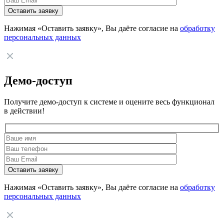
Нажимая «Оставить заявку», Вы даёте согласие на
обработку
персональных данных
Демо-доступ
Получите демо-доступ к системе и оцените весь функционал
в действии!
Нажимая «Оставить заявку», Вы даёте согласие на
обработку
персональных данных