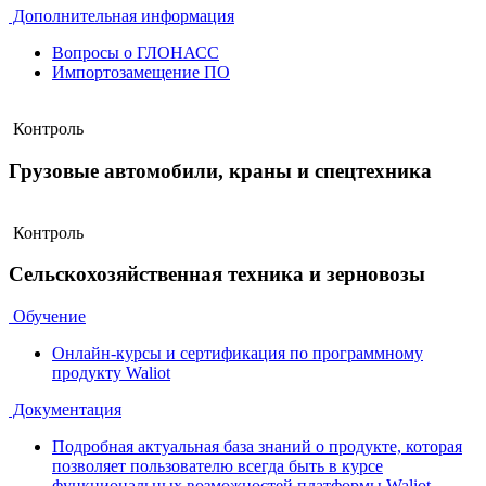
Дополнительная информация
Вопросы о ГЛОНАСС
Импортозамещение ПО
Контроль
Грузовые автомобили, краны и спецтехника
Контроль
Сельскохозяйственная техника и зерновозы
Обучение
Онлайн-курсы и сертификация по программному
продукту Waliot
Документация
Подробная актуальная база знаний о продукте, которая
позволяет пользователю всегда быть в курсе
функциональных возможностей платформы Waliot