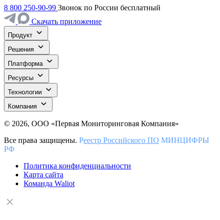
8 800 250-90-99
Звонок по России бесплатный
Скачать приложение
Продукт
Решения
Платформа
Ресурсы
Технологии
Компания
© 2026, ООО «Первая Мониторинговая Компания»
Все права защищены.
Р
еестр Российского ПО
МИНЦИФРЫ
РФ
Политика конфиденциальности
Карта сайта
Команда Waliot