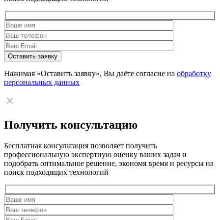
Нажимая «Оставить заявку», Вы даёте согласие на
обработку
персональных данных
Получить консультацию
Бесплатная консультация позволяет получить
профессиональную экспертную оценку ваших задач и
подобрать оптимальное решение, экономя время и ресурсы на
поиск подходящих технологий