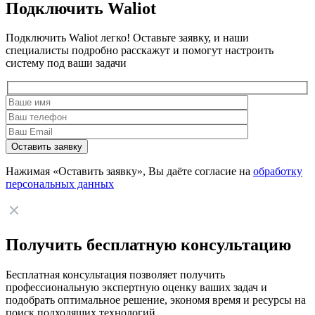
Подключить Waliot
Подключить Waliot легко! Оставьте заявку, и наши
специалисты подробно расскажут и помогут настроить
систему под ваши задачи
Нажимая «Оставить заявку», Вы даёте согласие на
обработку
персональных данных
Получить бесплатную консультацию
Бесплатная консультация позволяет получить
профессиональную экспертную оценку ваших задач и
подобрать оптимальное решение, экономя время и ресурсы на
поиск подходящих технологий