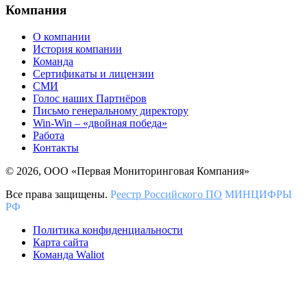
Компания
О компании
История компании
Команда
Сертификаты и лицензии
СМИ
Голос наших Партнёров
Письмо генеральному директору
Win-Win – «двойная победа»
Работа
Контакты
© 2026, ООО «Первая Мониторинговая Компания»
Все права защищены.
Р
еестр Российского ПО
МИНЦИФРЫ
РФ
Политика конфиденциальности
Карта сайта
Команда Waliot