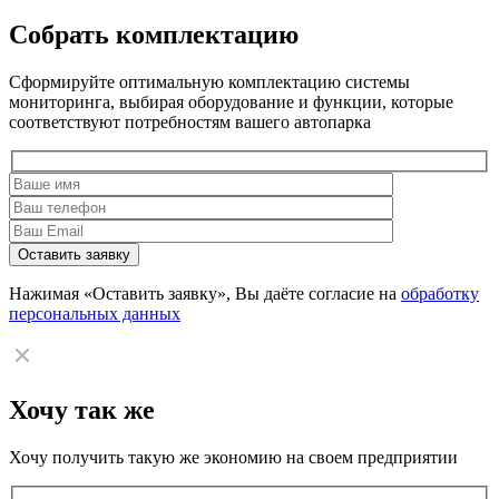
Собрать комплектацию
Сформируйте оптимальную комплектацию системы
мониторинга, выбирая оборудование и функции, которые
соответствуют потребностям вашего автопарка
Нажимая «Оставить заявку», Вы даёте согласие на
обработку
персональных данных
Хочу так же
Хочу получить такую же экономию на своем предприятии