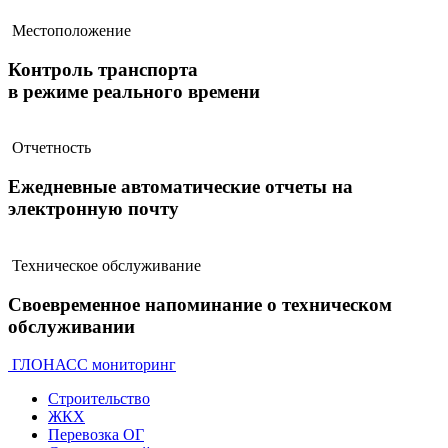
Местоположение
Контроль транспорта
в режиме реального времени
Отчетность
Ежедневные автоматические отчеты на
электронную почту
Техническое обслуживание
Своевременное напоминание о техническом
обслуживании
ГЛОНАСС мониторинг
Строительство
ЖКХ
Перевозка ОГ