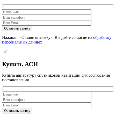
Нажимая «Оставить заявку», Вы даёте согласие на
обработку
персональных данных
Купить АСН
Купить аппаратуру спутниковой навигации для соблюдения
постановления