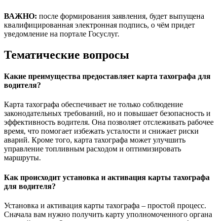
ВАЖНО:
после формирования заявления, будет выпущена
квалифицированная электронная подпись, о чём придет
уведомление на портале Госуслуг.
Тематические вопросы
Какие преимущества предоставляет карта тахографа для
водителя?
Карта тахографа обеспечивает не только соблюдение
законодательных требований, но и повышает безопасность и
эффективность водителя. Она позволяет отслеживать рабочее
время, что помогает избежать усталости и снижает риски
аварий. Кроме того, карта тахографа может улучшить
управление топливным расходом и оптимизировать
маршруты.
Как происходит установка и активация карты тахографа
для водителя?
Установка и активация карты тахографа – простой процесс.
Сначала вам нужно получить карту уполномоченного органа