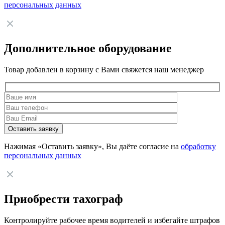
персональных данных
Дополнительное оборудование
Товар добавлен в корзину с Вами свяжется наш менеджер
Нажимая «Оставить заявку», Вы даёте согласие на
обработку
персональных данных
Приобрести тахограф
Контролируйте рабочее время водителей и избегайте штрафов