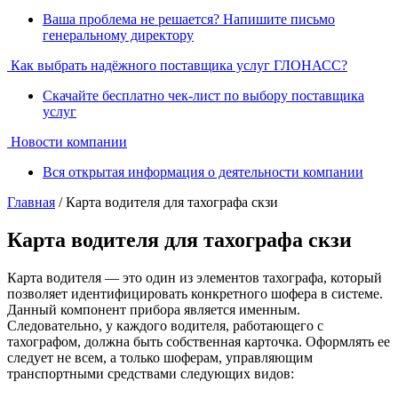
Ваша проблема не решается? Напишите письмо
генеральному директору
Как выбрать надёжного поставщика услуг ГЛОНАСС?
Скачайте бесплатно чек-лист по выбору поставщика
услуг
Новости компании
Вся открытая информация о деятельности компании
Главная
/ Карта водителя для тахографа скзи
Карта водителя для тахографа скзи
Карта водителя — это один из элементов тахографа, который
позволяет идентифицировать конкретного шофера в системе.
Данный компонент прибора является именным.
Следовательно, у каждого водителя, работающего с
тахографом, должна быть собственная карточка. Оформлять ее
следует не всем, а только шоферам, управляющим
транспортными средствами следующих видов: