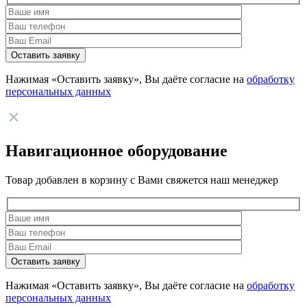
Нажимая «Оставить заявку», Вы даёте согласие на
обработку
персональных данных
Навигационное оборудование
Товар добавлен в корзину с Вами свяжется наш менеджер
Нажимая «Оставить заявку», Вы даёте согласие на
обработку
персональных данных