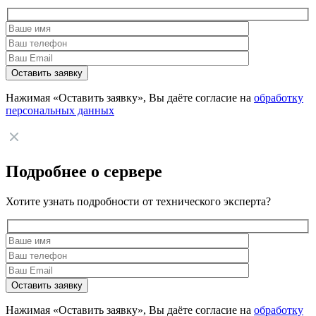
Нажимая «Оставить заявку», Вы даёте согласие на
обработку
персональных данных
Подробнее о сервере
Хотите узнать подробности от технического эксперта?
Нажимая «Оставить заявку», Вы даёте согласие на
обработку