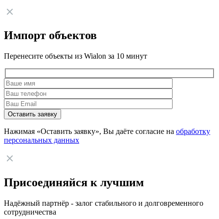
Импорт объектов
Перенесите объекты из Wialon за 10 минут
Нажимая «Оставить заявку», Вы даёте согласие на
обработку
персональных данных
Присоединяйся к лучшим
Надёжный партнёр - залог стабильного и долговременного
сотрудничества