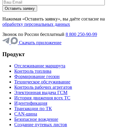
Нажимая «Оставить заявку», вы даёте согласие на
обработку персональных данных
Звонок по России бесплатный
8 800 250-90-99
Скачать приложение
Продукт
Отслеживание маршрута
Контроль топлива
Формирование геозон
Техническое обслуживание
Контроль рабочих агрегатов
Электронная выдача ГСМ
История движения всех ТС
Идентификация
Транзакции по ТК
CAN-шина
Безопасное вождение
Создание путевых листов