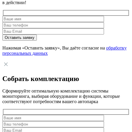
в действии!
Нажимая «Оставить заявку», Вы даёте согласие на
обработку
персональных данных
Собрать комплектацию
Сформируйте оптимальную комплектацию системы
мониторинга, выбирая оборудование и функции, которые
соответствуют потребностям вашего автопарка