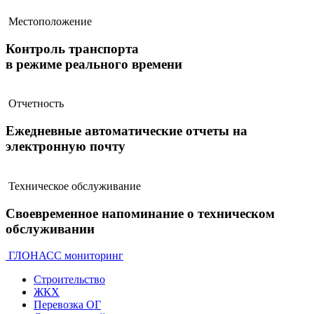
Местоположение
Контроль транспорта
в режиме реального времени
Отчетность
Ежедневные автоматические отчеты на
электронную почту
Техническое обслуживание
Своевременное напоминание о техническом
обслуживании
ГЛОНАСС мониторинг
Строительство
ЖКХ
Перевозка ОГ