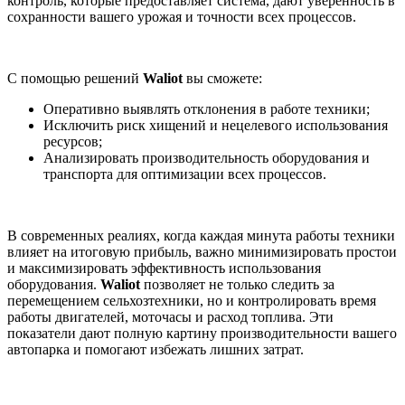
контроль, которые предоставляет система, дают уверенность в
сохранности вашего урожая и точности всех процессов.
С помощью решений
Waliot
вы сможете:
Оперативно выявлять отклонения в работе техники;
Исключить риск хищений и нецелевого использования
ресурсов;
Анализировать производительность оборудования и
транспорта для оптимизации всех процессов.
В современных реалиях, когда каждая минута работы техники
влияет на итоговую прибыль, важно минимизировать простои
и максимизировать эффективность использования
оборудования.
Waliot
позволяет не только следить за
перемещением сельхозтехники, но и контролировать время
работы двигателей, моточасы и расход топлива. Эти
показатели дают полную картину производительности вашего
автопарка и помогают избежать лишних затрат.