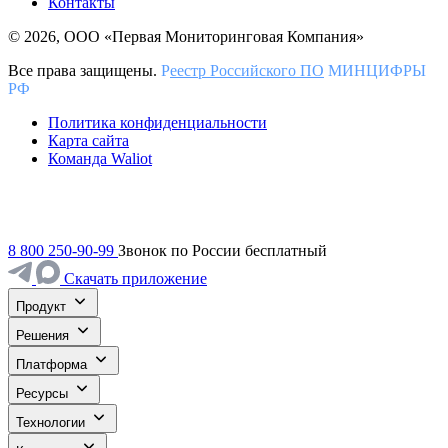
Контакты
© 2026, ООО «Первая Мониторинговая Компания»
Все права защищены.
Р
еестр Российского ПО
МИНЦИФРЫ
РФ
Политика конфиденциальности
Карта сайта
Команда Waliot
8 800 250-90-99
Звонок по России бесплатный
Скачать приложение
Продукт
Решения
Платформа
Ресурсы
Технологии