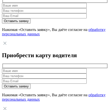
Нажимая «Оставить заявку», Вы даёте согласие на
обработку
персональных данных
Приобрести карту водителя
Нажимая «Оставить заявку», Вы даёте согласие на
обработку
персональных данных