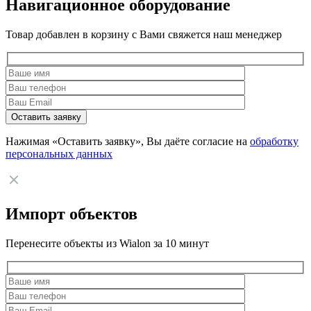
Навигационное оборудование
Товар добавлен в корзину с Вами свяжется наш менеджер
Нажимая «Оставить заявку», Вы даёте согласие на
обработку
персональных данных
Импорт объектов
Перенесите объекты из Wialon за 10 минут