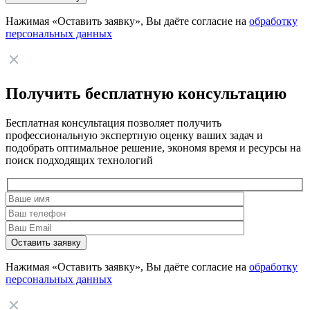
Нажимая «Оставить заявку», Вы даёте согласие на
обработку
персональных данных
Получить бесплатную консультацию
Бесплатная консультация позволяет получить
профессиональную экспертную оценку ваших задач и
подобрать оптимальное решение, экономя время и ресурсы на
поиск подходящих технологий
Нажимая «Оставить заявку», Вы даёте согласие на
обработку
персональных данных