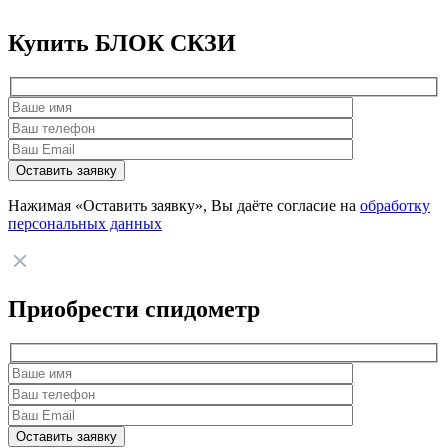
Купить БЛОК СКЗИ
Нажимая «Оставить заявку», Вы даёте согласие на
обработку
персональных данных
Приобрести спидометр