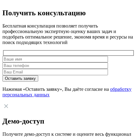
Получить консультацию
Бесплатная консультация позволяет получить
профессиональную экспертную оценку ваших задач и
подобрать оптимальное решение, экономя время и ресурсы на
поиск подходящих технологий
Нажимая «Оставить заявку», Вы даёте согласие на
обработку
персональных данных
Демо-доступ
Получите демо-доступ к системе и оцените весь функционал