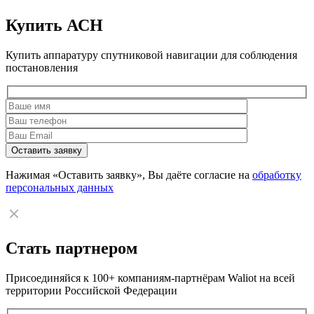
Купить АСН
Купить аппаратуру спутниковой навигации для соблюдения
постановления
Нажимая «Оставить заявку», Вы даёте согласие на
обработку
персональных данных
Стать партнером
Присоединяйся к 100+ компаниям-партнёрам Waliot на всей
территории Российской Федерации