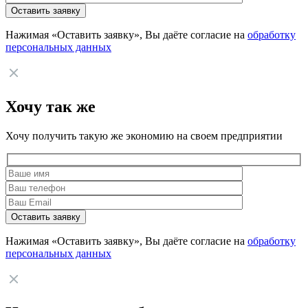
Нажимая «Оставить заявку», Вы даёте согласие на
обработку
персональных данных
Хочу так же
Хочу получить такую же экономию на своем предприятии
Нажимая «Оставить заявку», Вы даёте согласие на
обработку
персональных данных