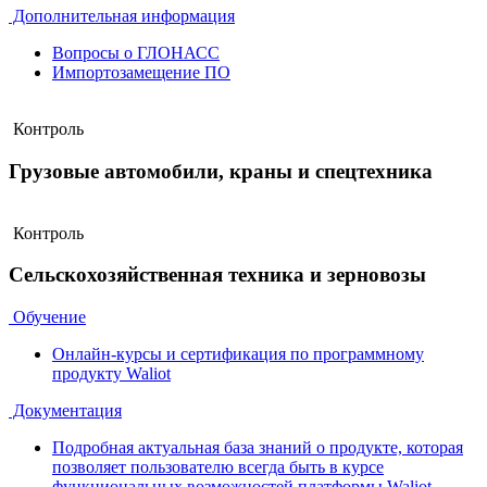
Дополнительная информация
Вопросы о ГЛОНАСС
Импортозамещение ПО
Контроль
Грузовые автомобили, краны и спецтехника
Контроль
Сельскохозяйственная техника и зерновозы
Обучение
Онлайн-курсы и сертификация по программному
продукту Waliot
Документация
Подробная актуальная база знаний о продукте, которая
позволяет пользователю всегда быть в курсе
функциональных возможностей платформы Waliot