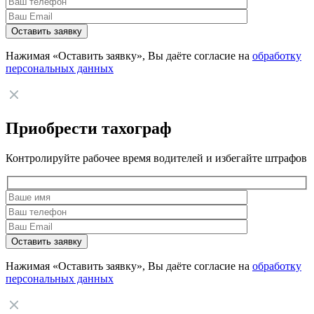
Нажимая «Оставить заявку», Вы даёте согласие на
обработку
персональных данных
Приобрести тахограф
Контролируйте рабочее время водителей и избегайте штрафов
Нажимая «Оставить заявку», Вы даёте согласие на
обработку
персональных данных