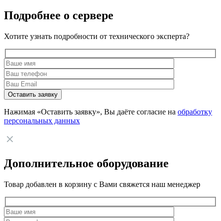
Подробнее о сервере
Хотите узнать подробности от технического эксперта?
Нажимая «Оставить заявку», Вы даёте согласие на
обработку
персональных данных
Дополнительное оборудование
Товар добавлен в корзину с Вами свяжется наш менеджер