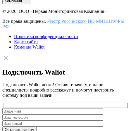
Компания
© 2026, ООО «Первая Мониторинговая Компания»
Все права защищены.
Р
еестр Российского ПО
МИНЦИФРЫ
РФ
Политика конфиденциальности
Карта сайта
Команда Waliot
Подключить Waliot
Подключить Waliot легко! Оставьте заявку, и наши
специалисты подробно расскажут и помогут настроить
систему под ваши задачи