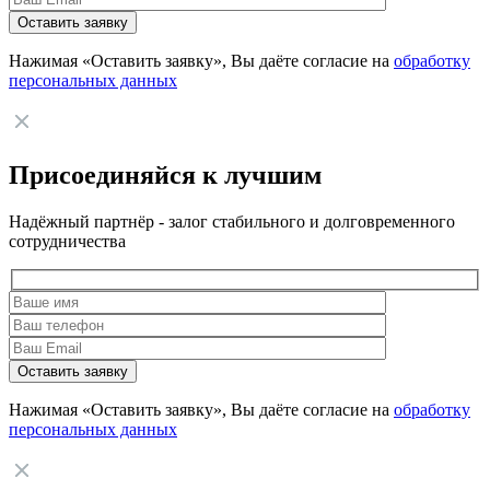
Нажимая «Оставить заявку», Вы даёте согласие на
обработку
персональных данных
Присоединяйся к лучшим
Надёжный партнёр - залог стабильного и долговременного
сотрудничества
Нажимая «Оставить заявку», Вы даёте согласие на
обработку
персональных данных