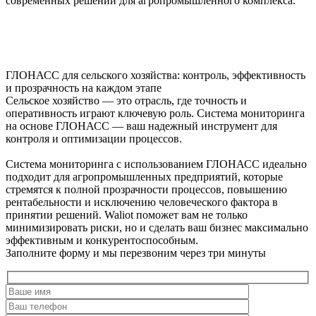
современных решений для агропромышленного комплекса.
ГЛОНАСС для сельского хозяйства: контроль, эффективность
и прозрачность на каждом этапе
Сельское хозяйство — это отрасль, где точность и
оперативность играют ключевую роль. Система мониторинга
на основе ГЛОНАСС — ваш надежный инструмент для
контроля и оптимизации процессов.
Система мониторинга с использованием ГЛОНАСС идеально
подходит для агропромышленных предприятий, которые
стремятся к полной прозрачности процессов, повышению
рентабельности и исключению человеческого фактора в
принятии решений. Waliot поможет вам не только
минимизировать риски, но и сделать ваш бизнес максимально
эффективным и конкурентоспособным.
Заполните форму и мы перезвоним через три минуты