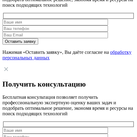
поиск подходящих технологий
Нажимая «Оставить заявку», Вы даёте согласие на
обработку
персональных данных
Получить консультацию
Бесплатная консультация позволяет получить
профессиональную экспертную оценку ваших задач и
подобрать оптимальное решение, экономя время и ресурсы на
поиск подходящих технологий