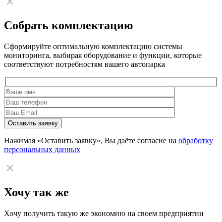
Собрать комплектацию
Сформируйте оптимальную комплектацию системы
мониторинга, выбирая оборудование и функции, которые
соответствуют потребностям вашего автопарка
Нажимая «Оставить заявку», Вы даёте согласие на
обработку
персональных данных
Хочу так же
Хочу получить такую же экономию на своем предприятии