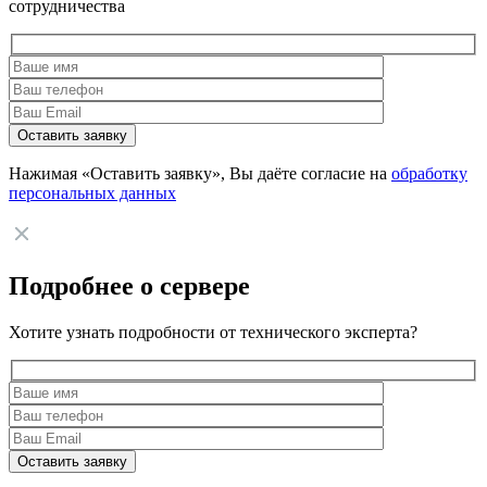
сотрудничества
Нажимая «Оставить заявку», Вы даёте согласие на
обработку
персональных данных
Подробнее о сервере
Хотите узнать подробности от технического эксперта?