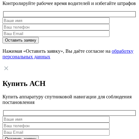
Контролируйте рабочее время водителей и избегайте штрафов
Нажимая «Оставить заявку», Вы даёте согласие на
обработку
персональных данных
Купить АСН
Купить аппаратуру спутниковой навигации для соблюдения
постановления