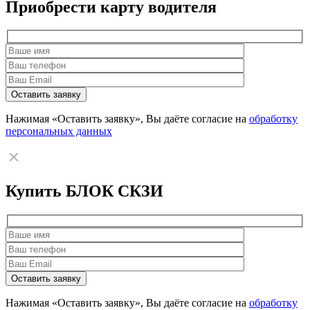
Приобрести карту водителя
Нажимая «Оставить заявку», Вы даёте согласие на
обработку
персональных данных
Купить БЛОК СКЗИ
Нажимая «Оставить заявку», Вы даёте согласие на
обработку