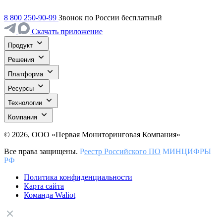
8 800 250-90-99
Звонок по России бесплатный
Скачать приложение
Продукт
Решения
Платформа
Ресурсы
Технологии
Компания
© 2026, ООО «Первая Мониторинговая Компания»
Все права защищены.
Р
еестр Российского ПО
МИНЦИФРЫ
РФ
Политика конфиденциальности
Карта сайта
Команда Waliot