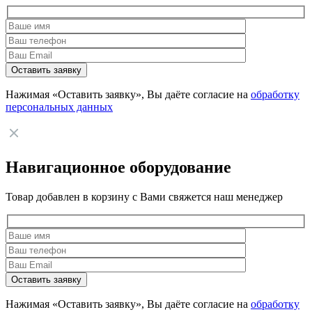
Нажимая «Оставить заявку», Вы даёте согласие на
обработку
персональных данных
Навигационное оборудование
Товар добавлен в корзину с Вами свяжется наш менеджер
Нажимая «Оставить заявку», Вы даёте согласие на
обработку