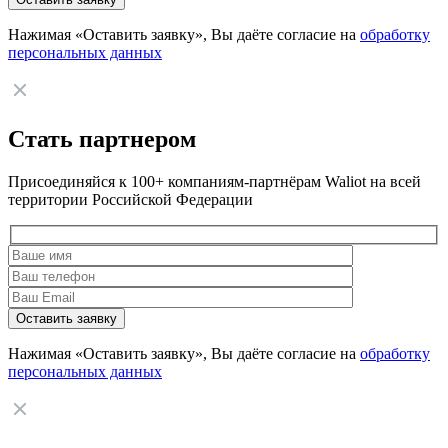
Нажимая «Оставить заявку», Вы даёте согласие на
обработку
персональных данных
Стать партнером
Присоединяйся к 100+ компаниям-партнёрам Waliot на всей
территории Российской Федерации
Нажимая «Оставить заявку», Вы даёте согласие на
обработку
персональных данных