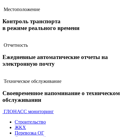
Местоположение
Контроль транспорта
в режиме реального времени
Отчетность
Ежедневные автоматические отчеты на
электронную почту
Техническое обслуживание
Своевременное напоминание о техническом
обслуживании
ГЛОНАСС мониторинг
Строительство
ЖКХ
Перевозка ОГ