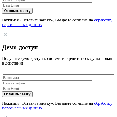
Нажимая «Оставить заявку», Вы даёте согласие на
обработку
персональных данных
Демо-доступ
Получите демо-доступ к системе и оцените весь функционал
в действии!
Нажимая «Оставить заявку», Вы даёте согласие на
обработку
персональных данных