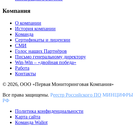
Компания
О компании
История компании
Команда
Сертификаты и лицензии
СМИ
Голос наших Партнёров
Письмо генеральному директору
Win-Win – «двойная победа»
Работа
Контакты
© 2026, ООО «Первая Мониторинговая Компания»
Все права защищены.
Р
еестр Российского ПО
МИНЦИФРЫ
РФ
Политика конфиденциальности
Карта сайта
Команда Waliot