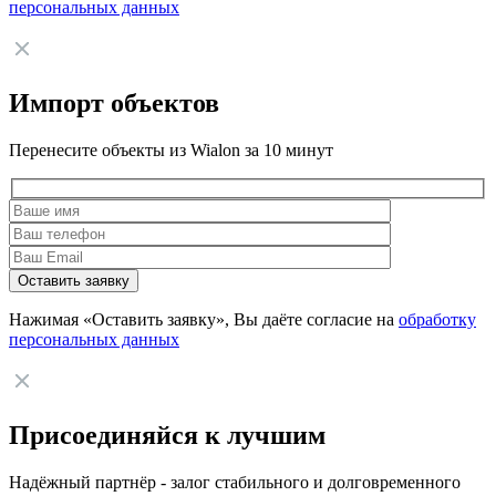
персональных данных
Импорт объектов
Перенесите объекты из Wialon за 10 минут
Нажимая «Оставить заявку», Вы даёте согласие на
обработку
персональных данных
Присоединяйся к лучшим
Надёжный партнёр - залог стабильного и долговременного