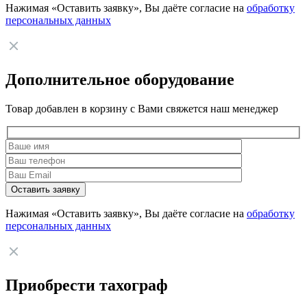
Нажимая «Оставить заявку», Вы даёте согласие на
обработку
персональных данных
Дополнительное оборудование
Товар добавлен в корзину с Вами свяжется наш менеджер
Нажимая «Оставить заявку», Вы даёте согласие на
обработку
персональных данных
Приобрести тахограф