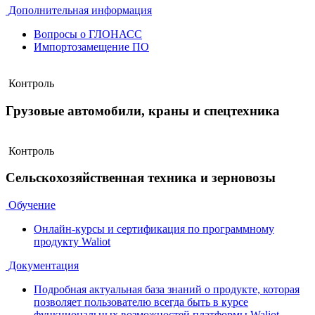
Дополнительная информация
Вопросы о ГЛОНАСС
Импортозамещение ПО
Контроль
Грузовые автомобили, краны и спецтехника
Контроль
Сельскохозяйственная техника и зерновозы
Обучение
Онлайн-курсы и сертификация по программному
продукту Waliot
Документация
Подробная актуальная база знаний о продукте, которая
позволяет пользователю всегда быть в курсе
функциональных возможностей платформы Waliot