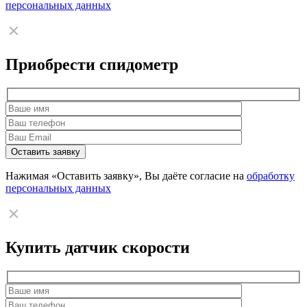
персональных данных
Приобрести спидометр
Нажимая «Оставить заявку», Вы даёте согласие на
обработку
персональных данных
Купить датчик скорости