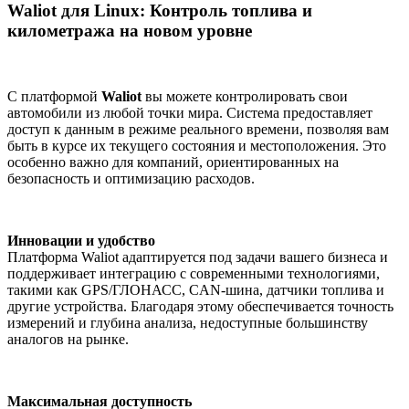
Waliot для Linux: Контроль топлива и
километража на новом уровне
С платформой
Waliot
вы можете контролировать свои
автомобили из любой точки мира. Система предоставляет
доступ к данным в режиме реального времени, позволяя вам
быть в курсе их текущего состояния и местоположения. Это
особенно важно для компаний, ориентированных на
безопасность и оптимизацию расходов.
Инновации и удобство
Платформа Waliot адаптируется под задачи вашего бизнеса и
поддерживает интеграцию с современными технологиями,
такими как GPS/ГЛОНАСС, CAN-шина, датчики топлива и
другие устройства. Благодаря этому обеспечивается точность
измерений и глубина анализа, недоступные большинству
аналогов на рынке.
Максимальная доступность