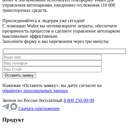
управления автопарками, ежедневно отслеживая 110 000
транспортных средств.
Присоединяйтесь к лидерам уже сегодня!
С помощью Waliot вы оптимизируете затраты, обеспечите
прозрачность процессов и сделаете управление автопарком
максимально эффективным.
Заполните форму и мы перезвоним через три минуты
Нажимая «Оставить заявку», вы даёте согласие на
обработку персональных данных
Звонок по России бесплатный
8 800 250-90-99
Скачать приложение
Продукт