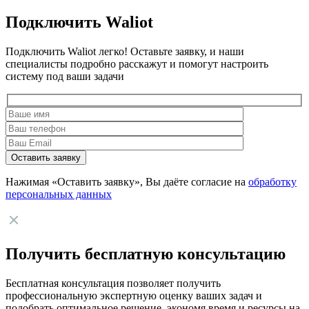
Подключить Waliot
Подключить Waliot легко! Оставьте заявку, и наши
специалисты подробно расскажут и помогут настроить
систему под ваши задачи
Нажимая «Оставить заявку», Вы даёте согласие на
обработку
персональных данных
Получить бесплатную консультацию
Бесплатная консультация позволяет получить
профессиональную экспертную оценку ваших задач и
подобрать оптимальное решение, экономя время и ресурсы на