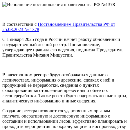
_
В соответствии с
Постановлением Правительства РФ от
25.08.2023 № 1378
С 1 января 2025 года в России начнёт работу обновлённый
государственный лесной реестр. Постановление,
утверждающее правила его ведения, подписал Председатель
Правительства Михаил Мишустин.
В электронном реестре будут отображаться данные о
лесничествах, информация о древесине, сделках с ней и
продукцией её переработки, сведения о пунктах
складирования заготовленной древесины и объектах
лесопереработки. Также реестр будет содержать лесные карты,
аналитическую информацию и иные сведения.
Создание реестра позволит государственным органам
получать оперативную и достоверную информацию о
состоянии и использовании лесов, эффективно планировать и
проводить мероприятия по охране, защите и воспроизводству