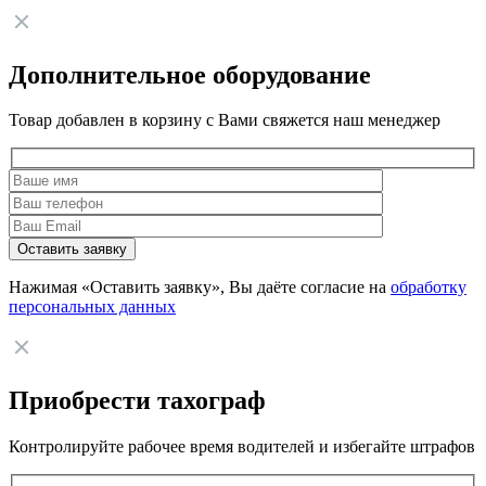
Дополнительное оборудование
Товар добавлен в корзину с Вами свяжется наш менеджер
Нажимая «Оставить заявку», Вы даёте согласие на
обработку
персональных данных
Приобрести тахограф
Контролируйте рабочее время водителей и избегайте штрафов