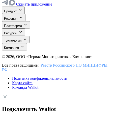
Скачать приложение
Продукт
Решения
Платформа
Ресурсы
Технологии
Компания
© 2026, ООО «Первая Мониторинговая Компания»
Все права защищены.
Р
еестр Российского ПО
МИНЦИФРЫ
РФ
Политика конфиденциальности
Карта сайта
Команда Waliot
Подключить Waliot