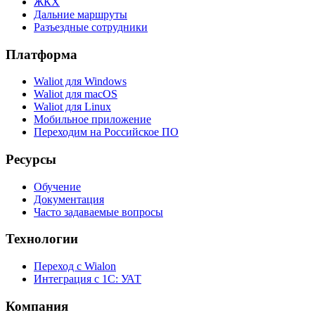
ЖКХ
Дальние маршруты
Разъездные сотрудники
Платформа
Waliot для Windows
Waliot для macOS
Waliot для Linux
Мобильное приложение
Переходим на Российское ПО
Ресурсы
Обучение
Документация
Часто задаваемые вопросы
Технологии
Переход с Wialon
Интеграция с 1С: УАТ
Компания