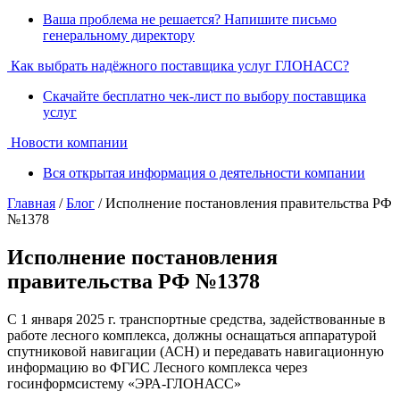
Ваша проблема не решается? Напишите письмо
генеральному директору
Как выбрать надёжного поставщика услуг ГЛОНАСС?
Скачайте бесплатно чек-лист по выбору поставщика
услуг
Новости компании
Вся открытая информация о деятельности компании
Главная
/
Блог
/ Исполнение постановления правительства РФ
№1378
Исполнение постановления
правительства РФ №1378
С 1 января 2025 г. транспортные средства, задействованные в
работе лесного комплекса, должны оснащаться аппаратурой
спутниковой навигации (АСН) и передавать навигационную
информацию во ФГИС Лесного комплекса через
госинформсистему «ЭРА-ГЛОНАСС»