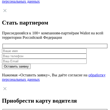
персональных данных
Стать партнером
Присоединяйся к 100+ компаниям-партнёрам Waliot на всей
территории Российской Федерации
Нажимая «Оставить заявку», Вы даёте согласие на
обработку
персональных данных
Приобрести карту водителя