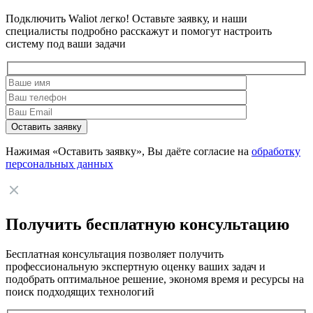
Подключить Waliot легко! Оставьте заявку, и наши
специалисты подробно расскажут и помогут настроить
систему под ваши задачи
Нажимая «Оставить заявку», Вы даёте согласие на
обработку
персональных данных
Получить бесплатную консультацию
Бесплатная консультация позволяет получить
профессиональную экспертную оценку ваших задач и
подобрать оптимальное решение, экономя время и ресурсы на
поиск подходящих технологий