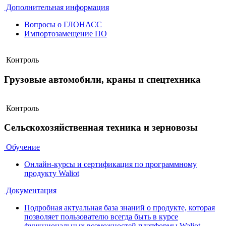
Дополнительная информация
Вопросы о ГЛОНАСС
Импортозамещение ПО
Контроль
Грузовые автомобили, краны и спецтехника
Контроль
Сельскохозяйственная техника и зерновозы
Обучение
Онлайн-курсы и сертификация по программному
продукту Waliot
Документация
Подробная актуальная база знаний о продукте, которая
позволяет пользователю всегда быть в курсе
функциональных возможностей платформы Waliot