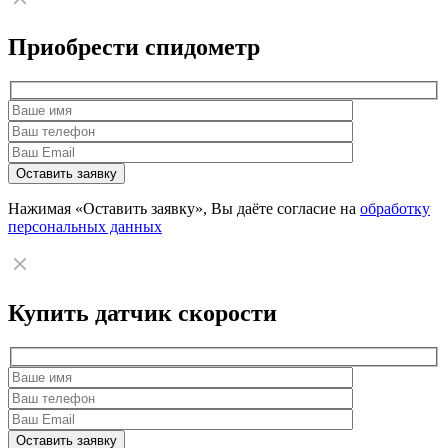
Приобрести спидометр
Нажимая «Оставить заявку», Вы даёте согласие на
обработку
персональных данных
Купить датчик скорости