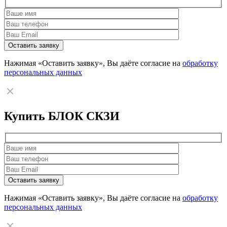
Нажимая «Оставить заявку», Вы даёте согласие на
обработку
персональных данных
Купить БЛОК СКЗИ
Нажимая «Оставить заявку», Вы даёте согласие на
обработку
персональных данных