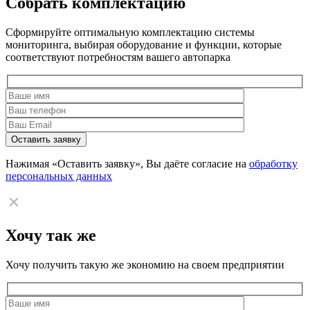
Собрать комплектацию
Сформируйте оптимальную комплектацию системы
мониторинга, выбирая оборудование и функции, которые
соответствуют потребностям вашего автопарка
Нажимая «Оставить заявку», Вы даёте согласие на
обработку
персональных данных
Хочу так же
Хочу получить такую же экономию на своем предприятии