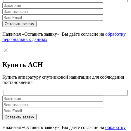
Нажимая «Оставить заявку», Вы даёте согласие на
обработку
персональных данных
Купить АСН
Купить аппаратуру спутниковой навигации для соблюдения
постановления
Нажимая «Оставить заявку», Вы даёте согласие на
обработку