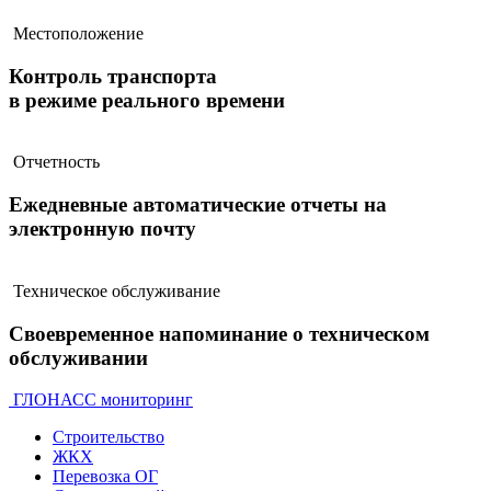
Местоположение
Контроль транспорта
в режиме реального времени
Отчетность
Ежедневные автоматические отчеты на
электронную почту
Техническое обслуживание
Своевременное напоминание о техническом
обслуживании
ГЛОНАСС мониторинг
Строительство
ЖКХ
Перевозка ОГ