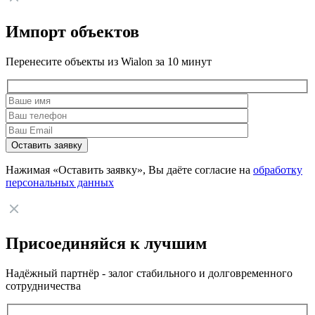
Импорт объектов
Перенесите объекты из Wialon за 10 минут
Нажимая «Оставить заявку», Вы даёте согласие на
обработку
персональных данных
Присоединяйся к лучшим
Надёжный партнёр - залог стабильного и долговременного
сотрудничества