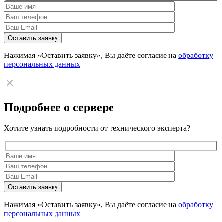
Нажимая «Оставить заявку», Вы даёте согласие на
обработку
персональных данных
Подробнее о сервере
Хотите узнать подробности от технического эксперта?
Нажимая «Оставить заявку», Вы даёте согласие на
обработку
персональных данных