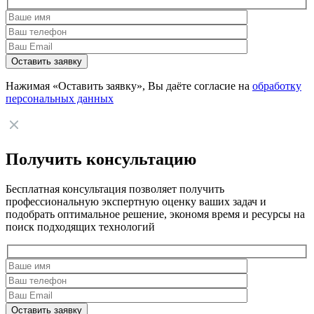
Нажимая «Оставить заявку», Вы даёте согласие на
обработку
персональных данных
Получить консультацию
Бесплатная консультация позволяет получить
профессиональную экспертную оценку ваших задач и
подобрать оптимальное решение, экономя время и ресурсы на
поиск подходящих технологий