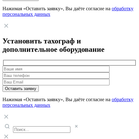
Нажимая «Оставить заявку», Вы даёте согласие на
обработку
персональных данных
Установить тахограф и
дополнительное оборудование
Нажимая «Оставить заявку», Вы даёте согласие на
обработку
персональных данных