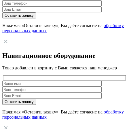
Нажимая «Оставить заявку», Вы даёте согласие на
обработку
персональных данных
Навигационное оборудование
Товар добавлен в корзину с Вами свяжется наш менеджер
Нажимая «Оставить заявку», Вы даёте согласие на
обработку
персональных данных