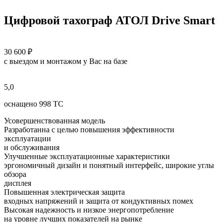
Цифровой тахограф АТОЛ Drive Smart
30 600 ₽
с выездом и монтажом у Вас на базе
5,0
оснащено 998 ТС
Усовершенствованная модель
Разработанна с целью повышения эффективности
эксплуатации
и обслуживания
Улучшенные эксплуатационные характеристики
эргономичный дизайн и понятный интерфейс, широкие углы
обзора
дисплея
Повышенная электрическая защита
входных напряжений и защита от кондуктивных помех
Высокая надежность и низкое энергопотребление
на уровне лучших показателей на рынке