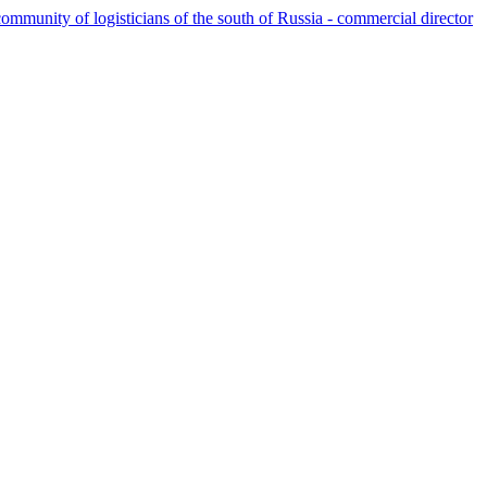
ommunity of logisticians of the south of Russia - commercial director