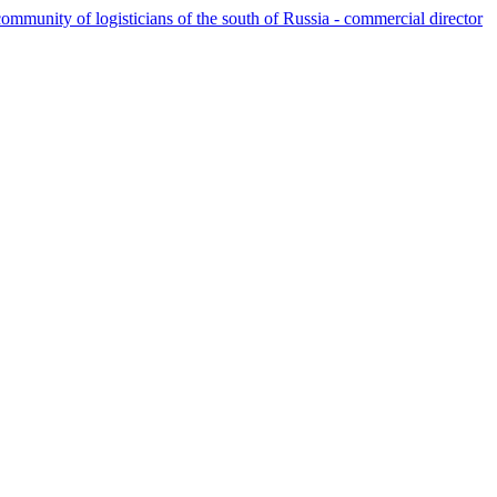
ommunity of logisticians of the south of Russia - commercial director