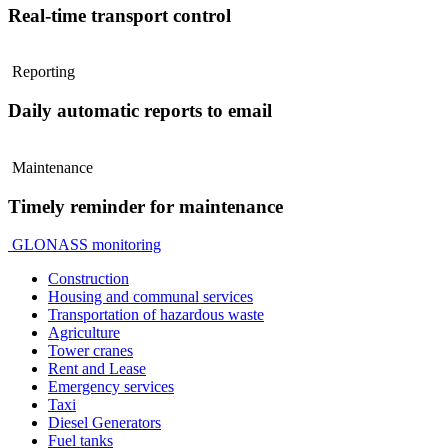
Real-time transport control
Reporting
Daily automatic reports to email
Maintenance
Timely reminder for maintenance
GLONASS monitoring
Construction
Housing and communal services
Transportation of hazardous waste
Agriculture
Tower cranes
Rent and Lease
Emergency services
Taxi
Diesel Generators
Fuel tanks