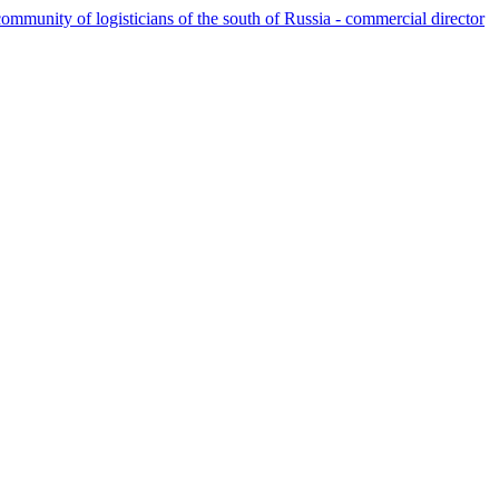
ommunity of logisticians of the south of Russia - commercial director