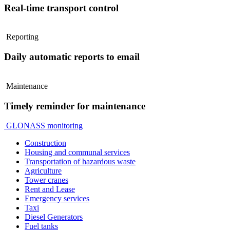
Real-time transport control
Reporting
Daily automatic reports to email
Maintenance
Timely reminder for maintenance
GLONASS monitoring
Construction
Housing and communal services
Transportation of hazardous waste
Agriculture
Tower cranes
Rent and Lease
Emergency services
Taxi
Diesel Generators
Fuel tanks