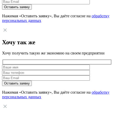
Нажимая «Оставить заявку», Вы даёте согласие на
обработку
персональных данных
Хочу так же
Хочу получить такую же экономию на своем предприятии
Нажимая «Оставить заявку», Вы даёте согласие на
обработку
персональных данных