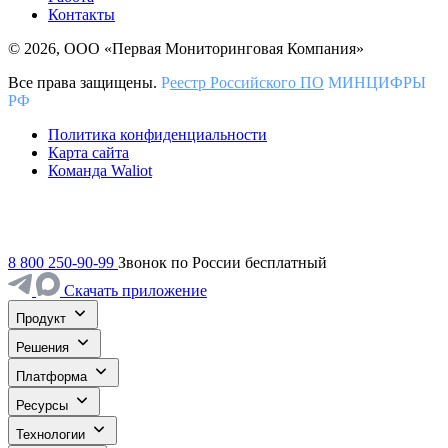
Контакты
© 2026, ООО «Первая Мониторинговая Компания»
Все права защищены.
Р
еестр Российского ПО
МИНЦИФРЫ
РФ
Политика конфиденциальности
Карта сайта
Команда Waliot
8 800 250-90-99
Звонок по России бесплатный
Скачать приложение
Продукт
Решения
Платформа
Ресурсы
Технологии