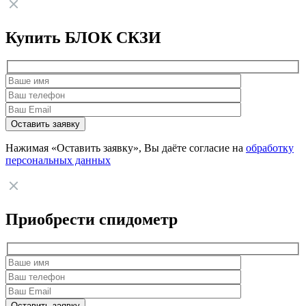
Купить БЛОК СКЗИ
Нажимая «Оставить заявку», Вы даёте согласие на
обработку
персональных данных
Приобрести спидометр