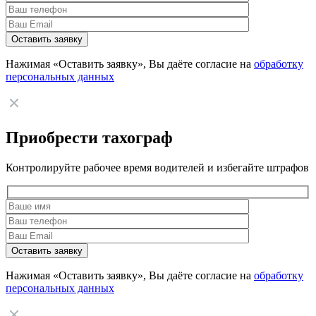
Нажимая «Оставить заявку», Вы даёте согласие на
обработку
персональных данных
Приобрести тахограф
Контролируйте рабочее время водителей и избегайте штрафов
Нажимая «Оставить заявку», Вы даёте согласие на
обработку
персональных данных