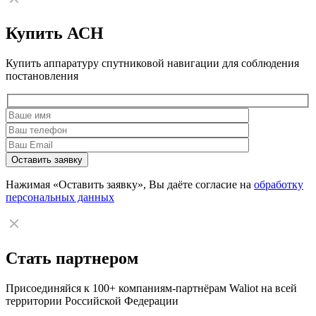
Купить АСН
Купить аппаратуру спутниковой навигации для соблюдения
постановления
Нажимая «Оставить заявку», Вы даёте согласие на
обработку
персональных данных
Стать партнером
Присоединяйся к 100+ компаниям-партнёрам Waliot на всей
территории Российской Федерации