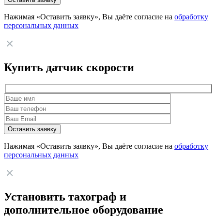
Нажимая «Оставить заявку», Вы даёте согласие на
обработку
персональных данных
Купить датчик скорости
Нажимая «Оставить заявку», Вы даёте согласие на
обработку
персональных данных
Установить тахограф и
дополнительное оборудование