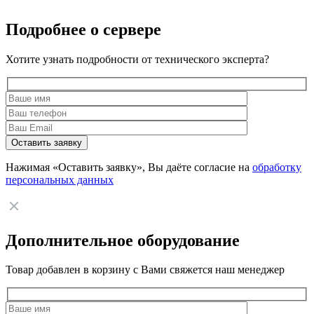
Подробнее о сервере
Хотите узнать подробности от технического эксперта?
Нажимая «Оставить заявку», Вы даёте согласие на
обработку
персональных данных
Дополнительное оборудование
Товар добавлен в корзину с Вами свяжется наш менеджер