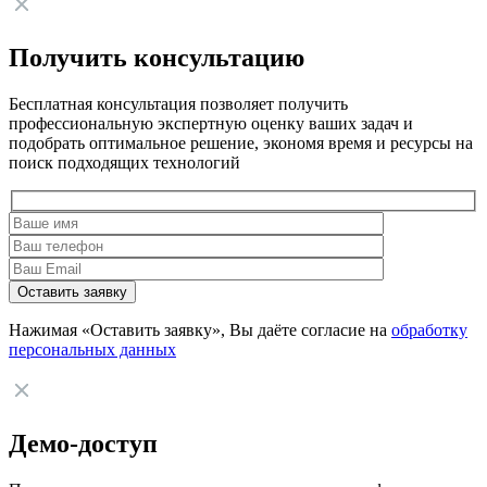
Получить консультацию
Бесплатная консультация позволяет получить
профессиональную экспертную оценку ваших задач и
подобрать оптимальное решение, экономя время и ресурсы на
поиск подходящих технологий
Нажимая «Оставить заявку», Вы даёте согласие на
обработку
персональных данных
Демо-доступ