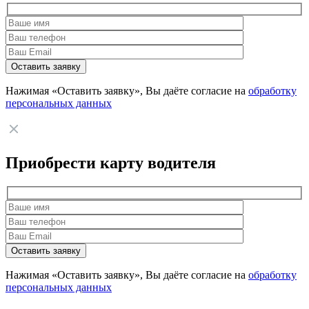
Нажимая «Оставить заявку», Вы даёте согласие на
обработку
персональных данных
Приобрести карту водителя
Нажимая «Оставить заявку», Вы даёте согласие на
обработку
персональных данных