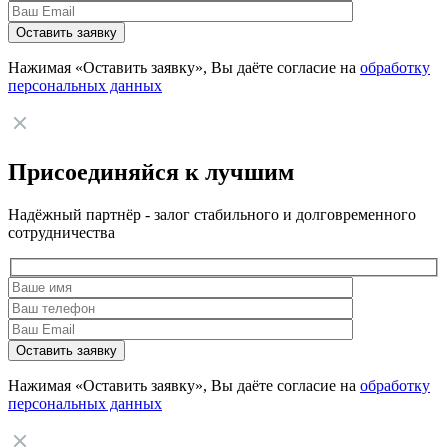
Нажимая «Оставить заявку», Вы даёте согласие на
обработку
персональных данных
Присоединяйся к лучшим
Надёжный партнёр - залог стабильного и долговременного
сотрудничества
Нажимая «Оставить заявку», Вы даёте согласие на
обработку
персональных данных