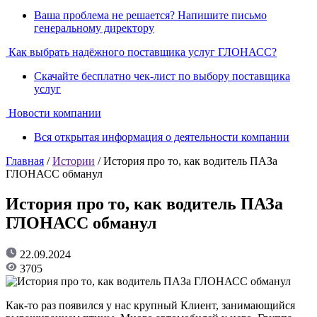
Ваша проблема не решается? Напишите письмо
генеральному директору
Как выбрать надёжного поставщика услуг ГЛОНАСС?
Скачайте бесплатно чек-лист по выбору поставщика
услуг
Новости компании
Вся открытая информация о деятельности компании
Главная
/
Истории
/ История про то, как водитель ПАЗа
ГЛОНАСС обманул
История про то, как водитель ПАЗа
ГЛОНАСС обманул
22.09.2024
3705
Как-то раз появился у нас крупный Клиент, занимающийся