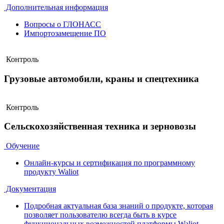
Дополнительная информация
Вопросы о ГЛОНАСС
Импортозамещение ПО
Контроль
Грузовые автомобили, краны и спецтехника
Контроль
Сельскохозяйственная техника и зерновозы
Обучение
Онлайн-курсы и сертификация по программному
продукту Waliot
Документация
Подробная актуальная база знаний о продукте, которая
позволяет пользователю всегда быть в курсе
функциональных возможностей платформы Waliot