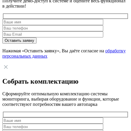
Получите демо-доступ к системе и оцените весь функционал
в действии!
Нажимая «Оставить заявку», Вы даёте согласие на
обработку
персональных данных
Собрать комплектацию
Сформируйте оптимальную комплектацию системы
мониторинга, выбирая оборудование и функции, которые
соответствуют потребностям вашего автопарка