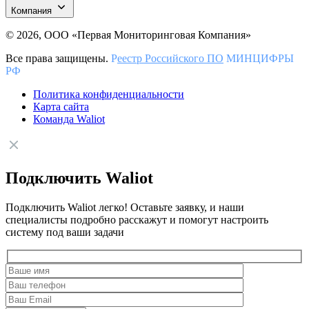
Компания
© 2026, ООО «Первая Мониторинговая Компания»
Все права защищены.
Р
еестр Российского ПО
МИНЦИФРЫ
РФ
Политика конфиденциальности
Карта сайта
Команда Waliot
Подключить Waliot
Подключить Waliot легко! Оставьте заявку, и наши
специалисты подробно расскажут и помогут настроить
систему под ваши задачи