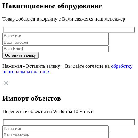
Навигационное оборудование
Товар добавлен в корзину с Вами свяжется наш менеджер
Нажимая «Оставить заявку», Вы даёте согласие на
обработку
персональных данных
Импорт объектов
Перенесите объекты из Wialon за 10 минут