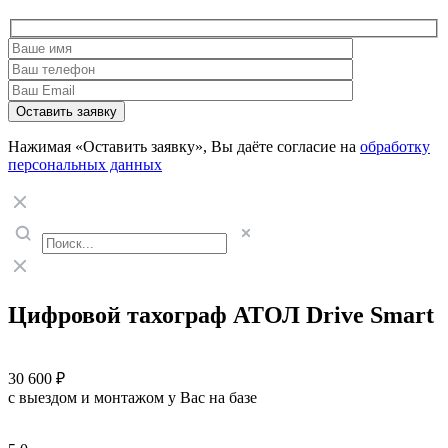
Нажимая «Оставить заявку», Вы даёте согласие на
обработку
персональных данных
Цифровой тахограф АТОЛ Drive Smart
30 600 ₽
с выездом и монтажом у Вас на базе