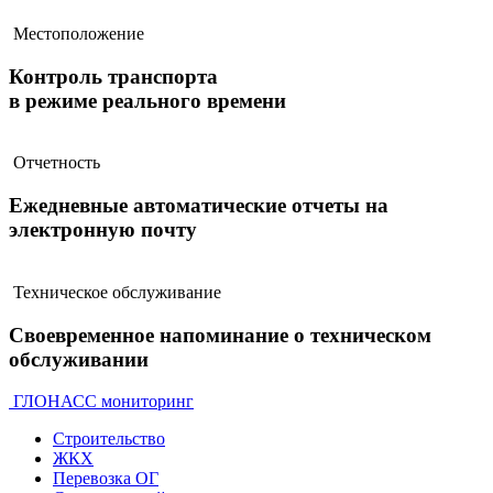
Местоположение
Контроль транспорта
в режиме реального времени
Отчетность
Ежедневные автоматические отчеты на
электронную почту
Техническое обслуживание
Своевременное напоминание о техническом
обслуживании
ГЛОНАСС мониторинг
Строительство
ЖКХ
Перевозка ОГ