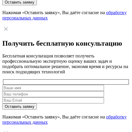
Нажимая «Оставить заявку», Вы даёте согласие на
обработку
персональных данных
Получить бесплатную консультацию
Бесплатная консультация позволяет получить
профессиональную экспертную оценку ваших задач и
подобрать оптимальное решение, экономя время и ресурсы на
поиск подходящих технологий
Нажимая «Оставить заявку», Вы даёте согласие на
обработку
персональных данных