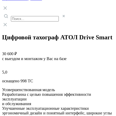
Цифровой тахограф АТОЛ Drive Smart
30 600 ₽
с выездом и монтажом у Вас на базе
5,0
оснащено 998 ТС
Усовершенствованная модель
Разработанна с целью повышения эффективности
эксплуатации
и обслуживания
Улучшенные эксплуатационные характеристики
эргономичный дизайн и понятный интерфейс, широкие углы