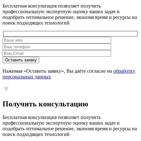
Бесплатная консультация позволяет получить
профессиональную экспертную оценку ваших задач и
подобрать оптимальное решение, экономя время и ресурсы на
поиск подходящих технологий
Нажимая «Оставить заявку», Вы даёте согласие на
обработку
персональных данных
Получить консультацию
Бесплатная консультация позволяет получить
профессиональную экспертную оценку ваших задач и
подобрать оптимальное решение, экономя время и ресурсы на
поиск подходящих технологий