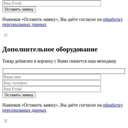
Нажимая «Оставить заявку», Вы даёте согласие на
обработку
персональных данных
Дополнительное оборудование
Товар добавлен в корзину с Вами свяжется наш менеджер
Нажимая «Оставить заявку», Вы даёте согласие на
обработку
персональных данных