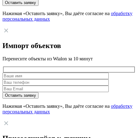
Нажимая «Оставить заявку», Вы даёте согласие на
обработку
персональных данных
Импорт объектов
Перенесите объекты из Wialon за 10 минут
Нажимая «Оставить заявку», Вы даёте согласие на
обработку
персональных данных