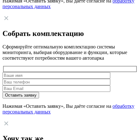
Нажимая «Оставить заявку», Вы даёте согласие на
обработку
персональных данных
Собрать комплектацию
Сформируйте оптимальную комплектацию системы
мониторинга, выбирая оборудование и функции, которые
соответствуют потребностям вашего автопарка
Нажимая «Оставить заявку», Вы даёте согласие на
обработку
персональных данных
Хочу так же