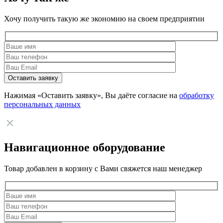
Хочу получить такую же экономию на своем предприятии
Нажимая «Оставить заявку», Вы даёте согласие на
обработку
персональных данных
Навигационное оборудование
Товар добавлен в корзину с Вами свяжется наш менеджер