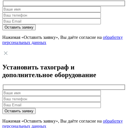
Нажимая «Оставить заявку», Вы даёте согласие на
обработку
персональных данных
Установить тахограф и
дополнительное оборудование
Нажимая «Оставить заявку», Вы даёте согласие на
обработку
персональных данных