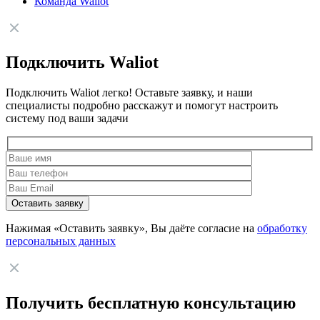
Команда Waliot
Подключить Waliot
Подключить Waliot легко! Оставьте заявку, и наши
специалисты подробно расскажут и помогут настроить
систему под ваши задачи
Нажимая «Оставить заявку», Вы даёте согласие на
обработку
персональных данных
Получить бесплатную консультацию