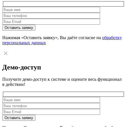
Нажимая «Оставить заявку», Вы даёте согласие на
обработку
персональных данных
Демо-доступ
Получите демо-доступ к системе и оцените весь функционал
в действии!