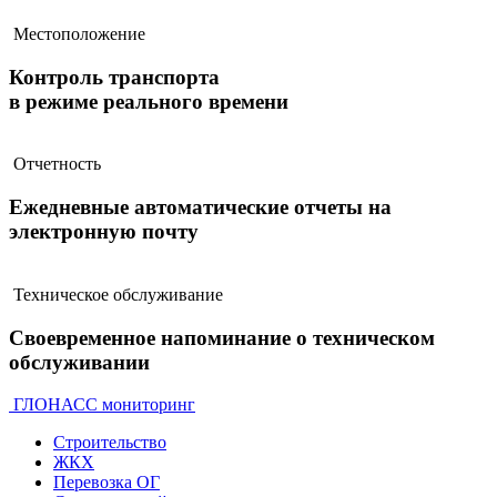
Местоположение
Контроль транспорта
в режиме реального времени
Отчетность
Ежедневные автоматические отчеты на
электронную почту
Техническое обслуживание
Своевременное напоминание о техническом
обслуживании
ГЛОНАСС мониторинг
Строительство
ЖКХ
Перевозка ОГ