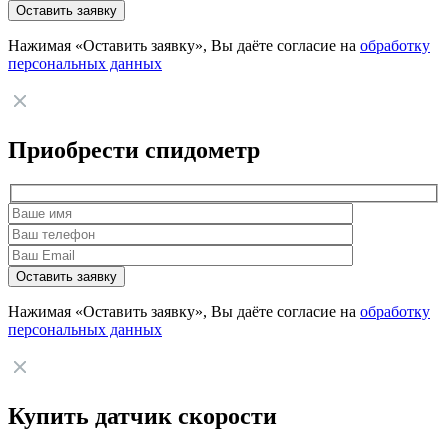
Нажимая «Оставить заявку», Вы даёте согласие на
обработку
персональных данных
Приобрести спидометр
Нажимая «Оставить заявку», Вы даёте согласие на
обработку
персональных данных
Купить датчик скорости