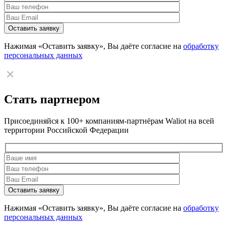
Нажимая «Оставить заявку», Вы даёте согласие на
обработку
персональных данных
Стать партнером
Присоединяйся к 100+ компаниям-партнёрам Waliot на всей
территории Российской Федерации
Нажимая «Оставить заявку», Вы даёте согласие на
обработку
персональных данных