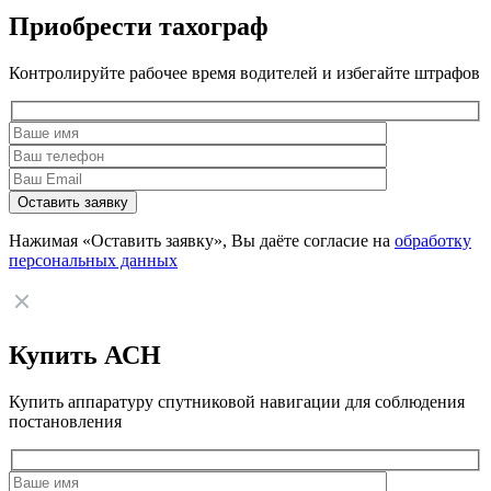
Приобрести тахограф
Контролируйте рабочее время водителей и избегайте штрафов
Нажимая «Оставить заявку», Вы даёте согласие на
обработку
персональных данных
Купить АСН
Купить аппаратуру спутниковой навигации для соблюдения
постановления