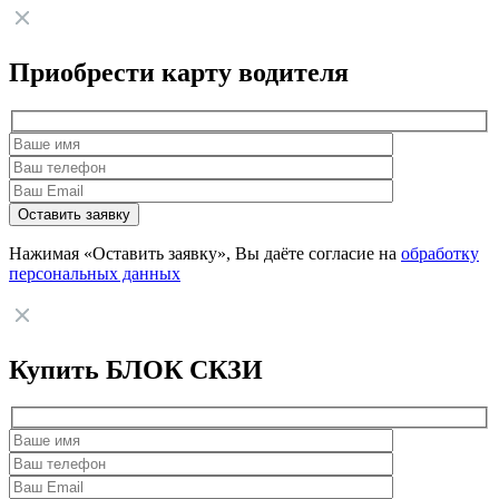
Приобрести карту водителя
Нажимая «Оставить заявку», Вы даёте согласие на
обработку
персональных данных
Купить БЛОК СКЗИ