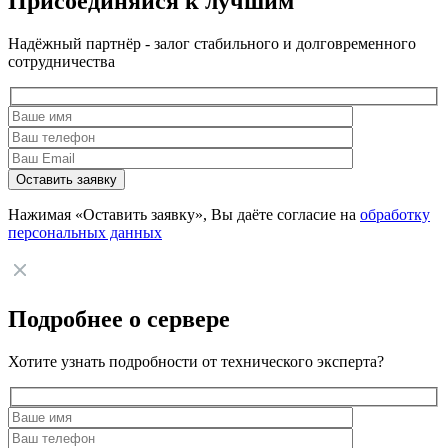
Присоединяйся к лучшим
Надёжный партнёр - залог стабильного и долговременного
сотрудничества
Нажимая «Оставить заявку», Вы даёте согласие на
обработку
персональных данных
Подробнее о сервере
Хотите узнать подробности от технического эксперта?