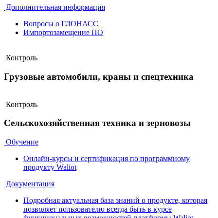
Дополнительная информация
Вопросы о ГЛОНАСС
Импортозамещение ПО
Контроль
Грузовые автомобили, краны и спецтехника
Контроль
Сельскохозяйственная техника и зерновозы
Обучение
Онлайн-курсы и сертификация по программному
продукту Waliot
Документация
Подробная актуальная база знаний о продукте, которая
позволяет пользователю всегда быть в курсе
функциональных возможностей платформы Waliot