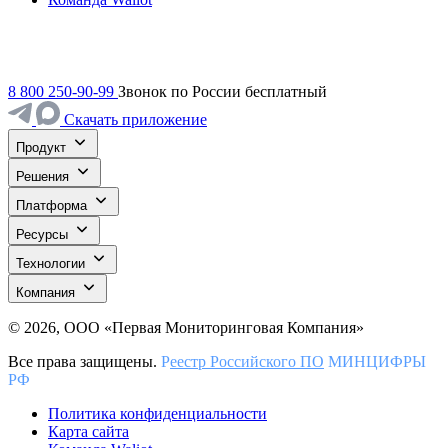
8 800 250-90-99
Звонок по России бесплатный
Скачать приложение
Продукт
Решения
Платформа
Ресурсы
Технологии
Компания
© 2026, ООО «Первая Мониторинговая Компания»
Все права защищены.
Р
еестр Российского ПО
МИНЦИФРЫ
РФ
Политика конфиденциальности
Карта сайта