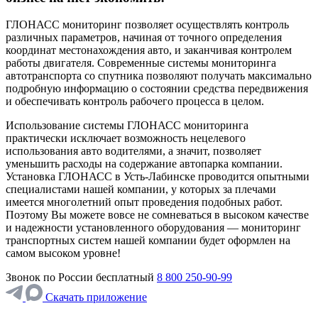
ГЛОНАСС мониторинг позволяет осуществлять контроль
различных параметров, начиная от точного определения
координат местонахождения авто, и заканчивая контролем
работы двигателя. Современные системы мониторинга
автотранспорта со спутника позволяют получать максимально
подробную информацию о состоянии средства передвижения
и обеспечивать контроль рабочего процесса в целом.
Использование системы ГЛОНАСС мониторинга
практически исключает возможность нецелевого
использования авто водителями, а значит, позволяет
уменьшить расходы на содержание автопарка компании.
Установка ГЛОНАСС в Усть-Лабинске проводится опытными
специалистами нашей компании, у которых за плечами
имеется многолетний опыт проведения подобных работ.
Поэтому Вы можете вовсе не сомневаться в высоком качестве
и надежности установленного оборудования — мониторинг
транспортных систем нашей компании будет оформлен на
самом высоком уровне!
Звонок по России бесплатный
8 800 250-90-99
Скачать приложение