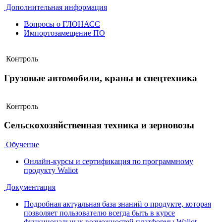
Дополнительная информация
Вопросы о ГЛОНАСС
Импортозамещение ПО
Контроль
Грузовые автомобили, краны и спецтехника
Контроль
Сельскохозяйственная техника и зерновозы
Обучение
Онлайн-курсы и сертификация по программному
продукту Waliot
Документация
Подробная актуальная база знаний о продукте, которая
позволяет пользователю всегда быть в курсе
функциональных возможностей платформы Waliot