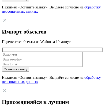
Нажимая «Оставить заявку», Вы даёте согласие на
обработку
персональных данных
Импорт объектов
Перенесите объекты из Wialon за 10 минут
Нажимая «Оставить заявку», Вы даёте согласие на
обработку
персональных данных
Присоединяйся к лучшим