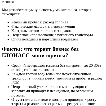
техники.
Мы разработали умную систему мониторинга, которая
фиксирует:
Реальный пробег и расход топлива
Фактические маршруты передвижения
Контроль сливов топлива и заправок
Нецелевое использование служебного транспорта
Стиль вождения и нарушения водителей
Факты: что теряет бизнес без
ГЛОНАСС-мониторинга?
Средний перерасход топлива без контроля – до 20-30%
от общего бюджета компании.
Каждый третий водитель использует служебный
транспорт в личных целях, увеличивая пробег и расход
ГСМ.
Неправильный учет топлива и манипуляции с
заправками приводят к невидимым, но огромным
потерям.
Отсутствие аналитики и контроля приводит к росту
затрат на ремонт из-за скрытых перегрузок и износа.