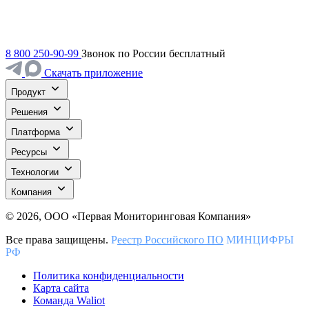
8 800 250-90-99
Звонок по России бесплатный
Скачать приложение
Продукт
Решения
Платформа
Ресурсы
Технологии
Компания
© 2026, ООО «Первая Мониторинговая Компания»
Все права защищены.
Р
еестр Российского ПО
МИНЦИФРЫ
РФ
Политика конфиденциальности
Карта сайта
Команда Waliot