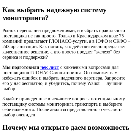
Как выбрать надежную систему
мониторинга?
Рынок переполнен предложениями, и выбрать правильного
поставщика не так просто. Только в Краснодарском крае 75
компаний предлагают ГЛОНАСС-услуги, а в ЮФО и СКФО –
243 организации. Как понять, кто действительно предлагает
качественное решение, а кто просто продает “железо” без
сервиса и поддержки?
Мы подготовили
чек-лист
с ключевыми вопросами для
поставщиков ГЛОНАСС-мониторинга. Он поможет вам
избежать ошибок и выбрать надежного партнера. Запросите
его у нас бесплатно, и убедитесь, почему Waliot — лучший
выбор.
Задайте приведенные в чек-листе вопросы потенциальному
поставщику системы мониторинга транспорта и выберите
себе надежного. После анализа представленного чек-листа
выбор очевиден.
Почему мы открыто даем возможность