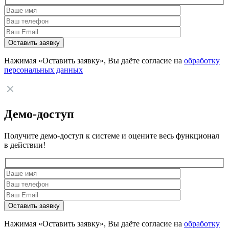
Нажимая «Оставить заявку», Вы даёте согласие на
обработку
персональных данных
Демо-доступ
Получите демо-доступ к системе и оцените весь функционал
в действии!
Нажимая «Оставить заявку», Вы даёте согласие на
обработку