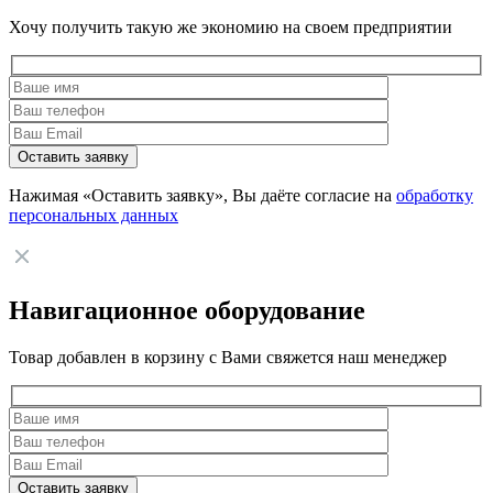
Хочу получить такую же экономию на своем предприятии
Нажимая «Оставить заявку», Вы даёте согласие на
обработку
персональных данных
Навигационное оборудование
Товар добавлен в корзину с Вами свяжется наш менеджер