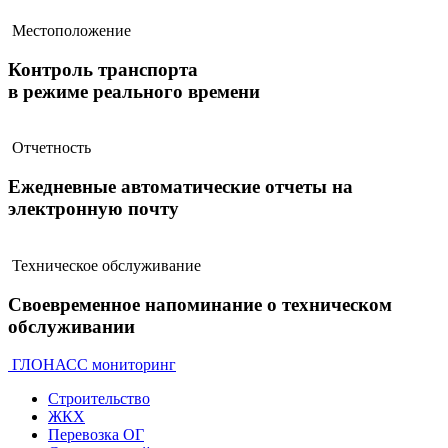
Местоположение
Контроль транспорта
в режиме реального времени
Отчетность
Ежедневные автоматические отчеты на
электронную почту
Техническое обслуживание
Своевременное напоминание о техническом
обслуживании
ГЛОНАСС мониторинг
Строительство
ЖКХ
Перевозка ОГ