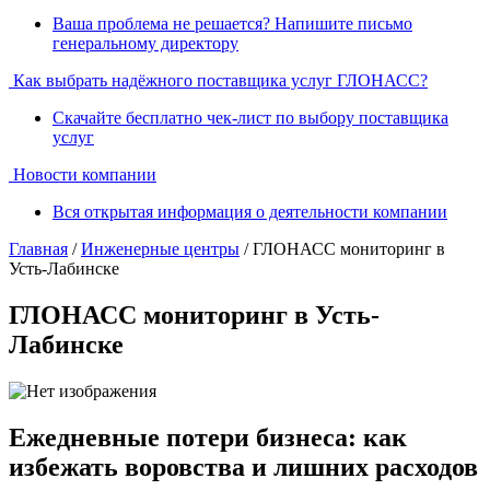
Ваша проблема не решается? Напишите письмо
генеральному директору
Как выбрать надёжного поставщика услуг ГЛОНАСС?
Скачайте бесплатно чек-лист по выбору поставщика
услуг
Новости компании
Вся открытая информация о деятельности компании
Главная
/
Инженерные центры
/ ГЛОНАСС мониторинг в
Усть-Лабинске
ГЛОНАСС мониторинг в Усть-
Лабинске
Ежедневные потери бизнеса: как
избежать воровства и лишних расходов