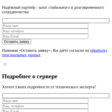
Надёжный партнёр - залог стабильного и долговременного
сотрудничества
Нажимая «Оставить заявку», Вы даёте согласие на
обработку
персональных данных
Подробнее о сервере
Хотите узнать подробности от технического эксперта?