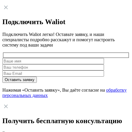
Подключить Waliot
Подключить Waliot легко! Оставьте заявку, и наши
специалисты подробно расскажут и помогут настроить
систему под ваши задачи
Нажимая «Оставить заявку», Вы даёте согласие на
обработку
персональных данных
Получить бесплатную консультацию