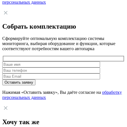
персональных данных
Собрать комплектацию
Сформируйте оптимальную комплектацию системы
мониторинга, выбирая оборудование и функции, которые
соответствуют потребностям вашего автопарка
Нажимая «Оставить заявку», Вы даёте согласие на
обработку
персональных данных
Хочу так же