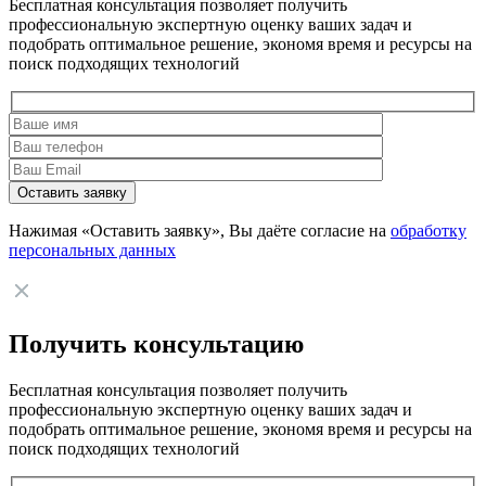
Бесплатная консультация позволяет получить
профессиональную экспертную оценку ваших задач и
подобрать оптимальное решение, экономя время и ресурсы на
поиск подходящих технологий
Нажимая «Оставить заявку», Вы даёте согласие на
обработку
персональных данных
Получить консультацию
Бесплатная консультация позволяет получить
профессиональную экспертную оценку ваших задач и
подобрать оптимальное решение, экономя время и ресурсы на
поиск подходящих технологий