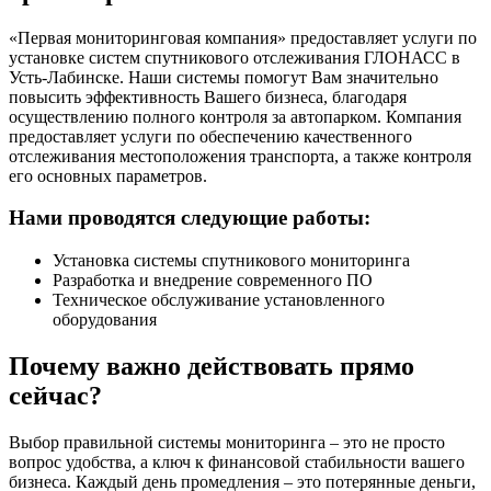
«Первая мониторинговая компания» предоставляет услуги по
установке систем спутникового отслеживания ГЛОНАСС в
Усть-Лабинске. Наши системы помогут Вам значительно
повысить эффективность Вашего бизнеса, благодаря
осуществлению полного контроля за автопарком. Компания
предоставляет услуги по обеспечению качественного
отслеживания местоположения транспорта, а также контроля
его основных параметров.
Нами проводятся следующие работы:
Установка системы спутникового мониторинга
Разработка и внедрение современного ПО
Техническое обслуживание установленного
оборудования
Почему важно действовать прямо
сейчас?
Выбор правильной системы мониторинга – это не просто
вопрос удобства, а ключ к финансовой стабильности вашего
бизнеса. Каждый день промедления – это потерянные деньги,