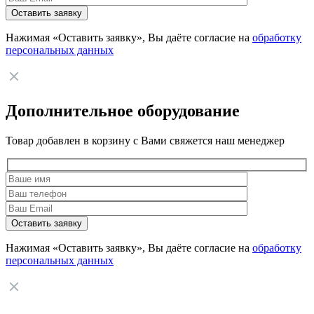
Нажимая «Оставить заявку», Вы даёте согласие на
обработку
персональных данных
Дополнительное оборудование
Товар добавлен в корзину с Вами свяжется наш менеджер
Нажимая «Оставить заявку», Вы даёте согласие на
обработку
персональных данных