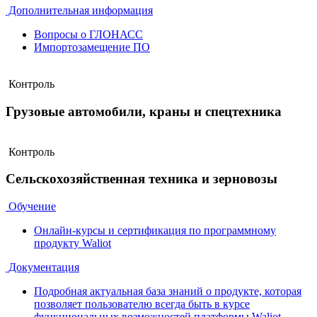
Дополнительная информация
Вопросы о ГЛОНАСС
Импортозамещение ПО
Контроль
Грузовые автомобили, краны и спецтехника
Контроль
Сельскохозяйственная техника и зерновозы
Обучение
Онлайн-курсы и сертификация по программному
продукту Waliot
Документация
Подробная актуальная база знаний о продукте, которая
позволяет пользователю всегда быть в курсе
функциональных возможностей платформы Waliot