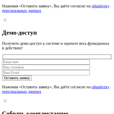
Нажимая «Оставить заявку», Вы даёте согласие на
обработку
персональных данных
Демо-доступ
Получите демо-доступ к системе и оцените весь функционал
в действии!
Нажимая «Оставить заявку», Вы даёте согласие на
обработку
персональных данных
Собрать комплектацию