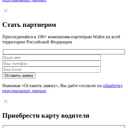
Стать партнером
Присоединяйся к 100+ компаниям-партнёрам Waliot на всей
территории Российской Федерации
Нажимая «Оставить заявку», Вы даёте согласие на
обработку
персональных данных
Приобрести карту водителя