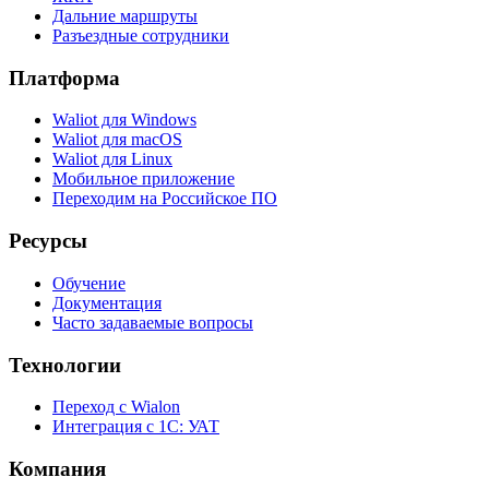
Дальние маршруты
Разъездные сотрудники
Платформа
Waliot для Windows
Waliot для macOS
Waliot для Linux
Мобильное приложение
Переходим на Российское ПО
Ресурсы
Обучение
Документация
Часто задаваемые вопросы
Технологии
Переход с Wialon
Интеграция с 1С: УАТ
Компания