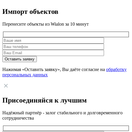
Импорт объектов
Перенесите объекты из Wialon за 10 минут
Нажимая «Оставить заявку», Вы даёте согласие на
обработку
персональных данных
Присоединяйся к лучшим
Надёжный партнёр - залог стабильного и долговременного
сотрудничества