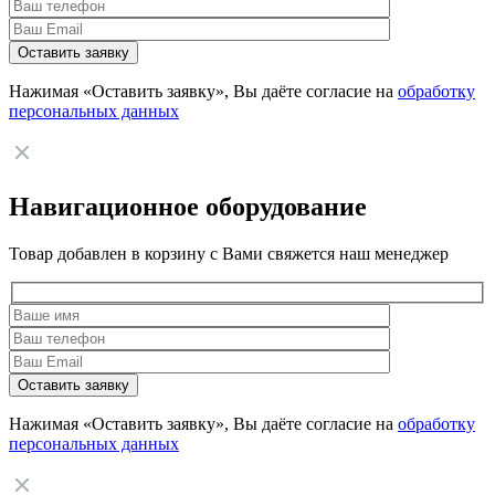
Нажимая «Оставить заявку», Вы даёте согласие на
обработку
персональных данных
Навигационное оборудование
Товар добавлен в корзину с Вами свяжется наш менеджер
Нажимая «Оставить заявку», Вы даёте согласие на
обработку
персональных данных