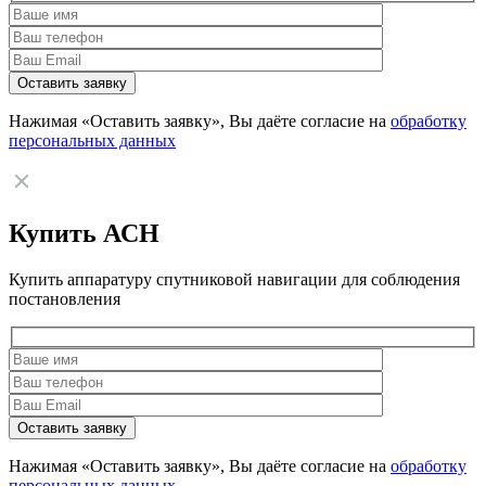
Нажимая «Оставить заявку», Вы даёте согласие на
обработку
персональных данных
Купить АСН
Купить аппаратуру спутниковой навигации для соблюдения
постановления
Нажимая «Оставить заявку», Вы даёте согласие на
обработку
персональных данных