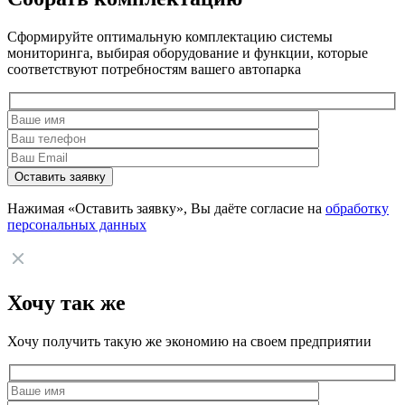
Сформируйте оптимальную комплектацию системы
мониторинга, выбирая оборудование и функции, которые
соответствуют потребностям вашего автопарка
Нажимая «Оставить заявку», Вы даёте согласие на
обработку
персональных данных
Хочу так же
Хочу получить такую же экономию на своем предприятии