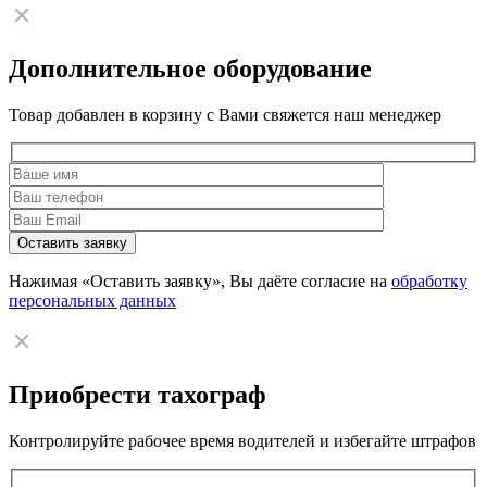
Дополнительное оборудование
Товар добавлен в корзину с Вами свяжется наш менеджер
Нажимая «Оставить заявку», Вы даёте согласие на
обработку
персональных данных
Приобрести тахограф
Контролируйте рабочее время водителей и избегайте штрафов