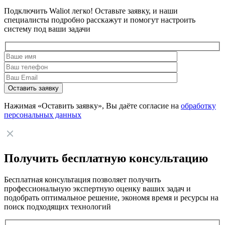
Подключить Waliot легко! Оставьте заявку, и наши
специалисты подробно расскажут и помогут настроить
систему под ваши задачи
Нажимая «Оставить заявку», Вы даёте согласие на
обработку
персональных данных
Получить бесплатную консультацию
Бесплатная консультация позволяет получить
профессиональную экспертную оценку ваших задач и
подобрать оптимальное решение, экономя время и ресурсы на
поиск подходящих технологий