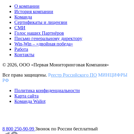
О компании
История компании
Команда
Сертификаты и лицензии
СМИ
Голос наших Партнёров
Письмо генеральному директору
Win-Win – «двойная победа»
Работа
Контакты
© 2026, ООО «Первая Мониторинговая Компания»
Все права защищены.
Р
еестр Российского ПО
МИНЦИФРЫ
РФ
Политика конфиденциальности
Карта сайта
Команда Waliot
8 800 250-90-99
Звонок по России бесплатный