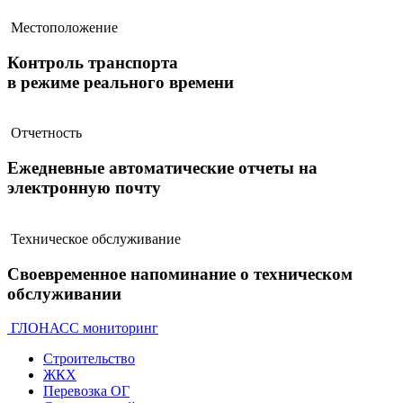
Местоположение
Контроль транспорта
в режиме реального времени
Отчетность
Ежедневные автоматические отчеты на
электронную почту
Техническое обслуживание
Своевременное напоминание о техническом
обслуживании
ГЛОНАСС мониторинг
Строительство
ЖКХ
Перевозка ОГ