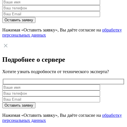
Нажимая «Оставить заявку», Вы даёте согласие на
обработку
персональных данных
Подробнее о сервере
Хотите узнать подробности от технического эксперта?
Нажимая «Оставить заявку», Вы даёте согласие на
обработку
персональных данных