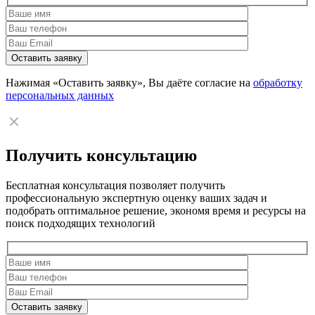
Нажимая «Оставить заявку», Вы даёте согласие на
обработку
персональных данных
Получить консультацию
Бесплатная консультация позволяет получить
профессиональную экспертную оценку ваших задач и
подобрать оптимальное решение, экономя время и ресурсы на
поиск подходящих технологий