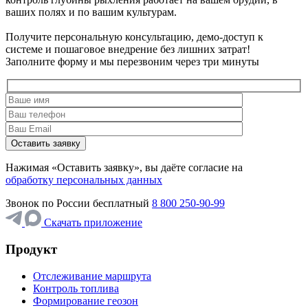
ваших полях и по вашим культурам.
Получите персональную консультацию, демо-доступ к
системе и пошаговое внедрение без лишних затрат!
Заполните форму и мы перезвоним через три минуты
Нажимая «Оставить заявку», вы даёте согласие на
обработку персональных данных
Звонок по России бесплатный
8 800 250-90-99
Скачать приложение
Продукт
Отслеживание маршрута
Контроль топлива
Формирование геозон