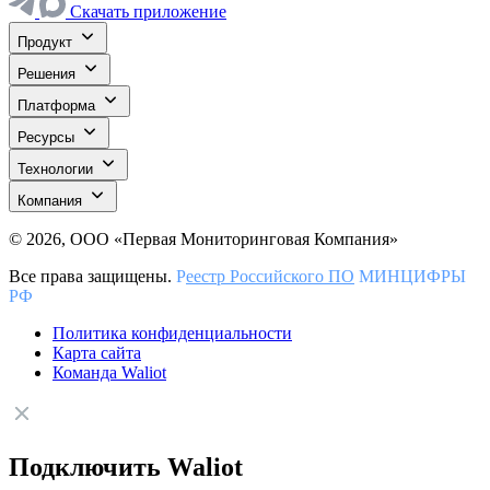
Скачать приложение
Продукт
Решения
Платформа
Ресурсы
Технологии
Компания
© 2026, ООО «Первая Мониторинговая Компания»
Все права защищены.
Р
еестр Российского ПО
МИНЦИФРЫ
РФ
Политика конфиденциальности
Карта сайта
Команда Waliot
Подключить Waliot