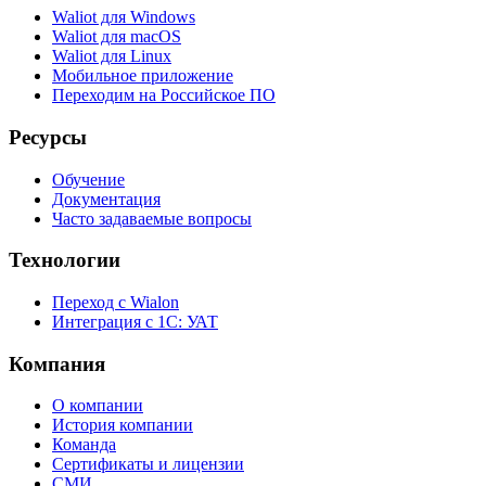
Waliot для Windows
Waliot для macOS
Waliot для Linux
Мобильное приложение
Переходим на Российское ПО
Ресурсы
Обучение
Документация
Часто задаваемые вопросы
Технологии
Переход с Wialon
Интеграция с 1С: УАТ
Компания
О компании
История компании
Команда
Сертификаты и лицензии
СМИ