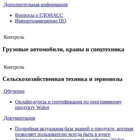
Дополнительная информация
Вопросы о ГЛОНАСС
Импортозамещение ПО
Контроль
Грузовые автомобили, краны и спецтехника
Контроль
Сельскохозяйственная техника и зерновозы
Обучение
Онлайн-курсы и сертификация по программному
продукту Waliot
Документация
Подробная актуальная база знаний о продукте, которая
позволяет пользователю всегда быть в курсе
функциональных возможностей платформы Waliot