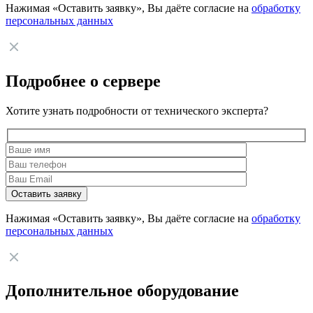
Нажимая «Оставить заявку», Вы даёте согласие на
обработку
персональных данных
Подробнее о сервере
Хотите узнать подробности от технического эксперта?
Нажимая «Оставить заявку», Вы даёте согласие на
обработку
персональных данных
Дополнительное оборудование