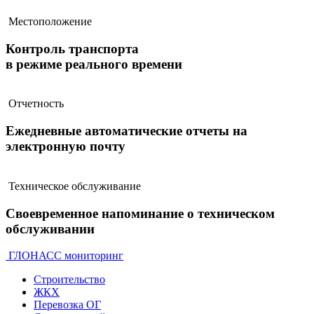
Местоположение
Контроль транспорта
в режиме реального времени
Отчетность
Ежедневные автоматические отчеты на
электронную почту
Техническое обслуживание
Своевременное напоминание о техническом
обслуживании
ГЛОНАСС мониторинг
Строительство
ЖКХ
Перевозка ОГ