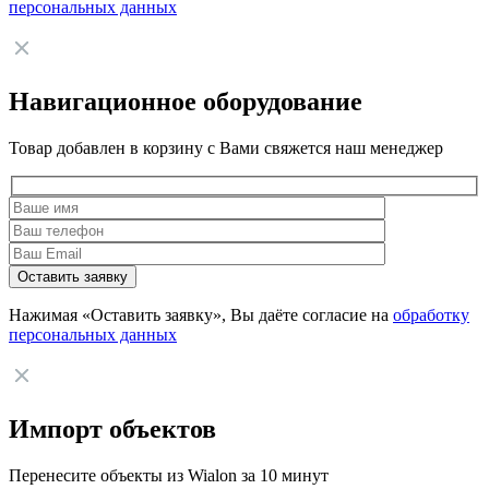
персональных данных
Навигационное оборудование
Товар добавлен в корзину с Вами свяжется наш менеджер
Нажимая «Оставить заявку», Вы даёте согласие на
обработку
персональных данных
Импорт объектов
Перенесите объекты из Wialon за 10 минут