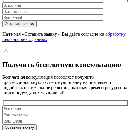
Нажимая «Оставить заявку», Вы даёте согласие на
обработку
персональных данных
Получить бесплатную консультацию
Бесплатная консультация позволяет получить
профессиональную экспертную оценку ваших задач и
подобрать оптимальное решение, экономя время и ресурсы на
поиск подходящих технологий