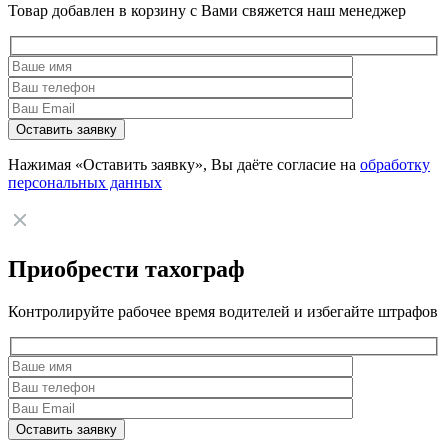
Товар добавлен в корзину с Вами свяжется наш менеджер
Нажимая «Оставить заявку», Вы даёте согласие на
обработку
персональных данных
Приобрести тахограф
Контролируйте рабочее время водителей и избегайте штрафов