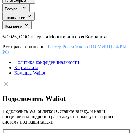
Платформа
Ресурсы
Технологии
Компания
© 2026, ООО «Первая Мониторинговая Компания»
Все права защищены.
Р
еестр Российского ПО
МИНЦИФРЫ
РФ
Политика конфиденциальности
Карта сайта
Команда Waliot
Подключить Waliot
Подключить Waliot легко! Оставьте заявку, и наши
специалисты подробно расскажут и помогут настроить
систему под ваши задачи