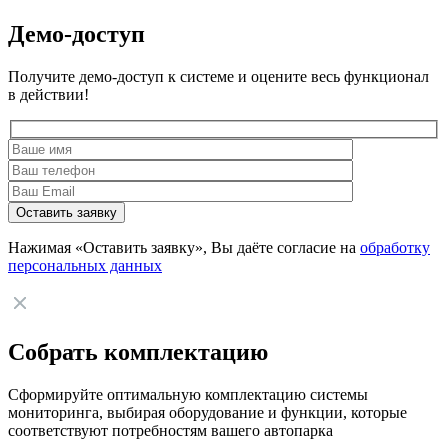
Демо-доступ
Получите демо-доступ к системе и оцените весь функционал
в действии!
Нажимая «Оставить заявку», Вы даёте согласие на
обработку
персональных данных
Собрать комплектацию
Сформируйте оптимальную комплектацию системы
мониторинга, выбирая оборудование и функции, которые
соответствуют потребностям вашего автопарка