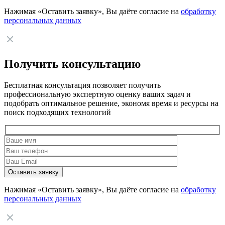
Нажимая «Оставить заявку», Вы даёте согласие на
обработку
персональных данных
Получить консультацию
Бесплатная консультация позволяет получить
профессиональную экспертную оценку ваших задач и
подобрать оптимальное решение, экономя время и ресурсы на
поиск подходящих технологий
Нажимая «Оставить заявку», Вы даёте согласие на
обработку
персональных данных