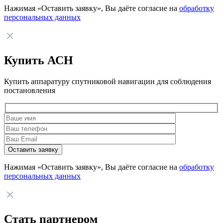
Нажимая «Оставить заявку», Вы даёте согласие на
обработку
персональных данных
Купить АСН
Купить аппаратуру спутниковой навигации для соблюдения
постановления
Нажимая «Оставить заявку», Вы даёте согласие на
обработку
персональных данных
Стать партнером