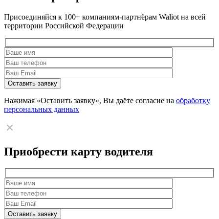
Присоединяйся к 100+ компаниям-партнёрам Waliot на всей
территории Российской Федерации
Нажимая «Оставить заявку», Вы даёте согласие на
обработку
персональных данных
Приобрести карту водителя