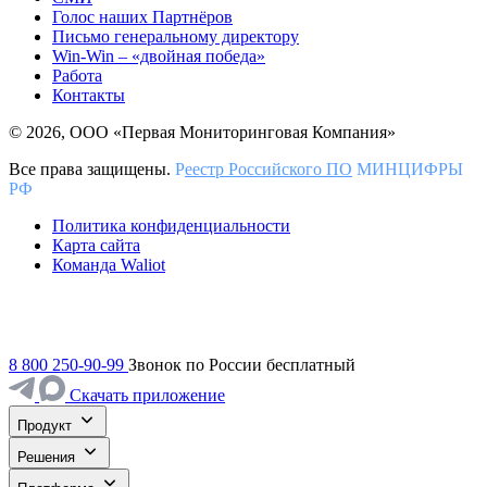
Голос наших Партнёров
Письмо генеральному директору
Win-Win – «двойная победа»
Работа
Контакты
© 2026, ООО «Первая Мониторинговая Компания»
Все права защищены.
Р
еестр Российского ПО
МИНЦИФРЫ
РФ
Политика конфиденциальности
Карта сайта
Команда Waliot
8 800 250-90-99
Звонок по России бесплатный
Скачать приложение
Продукт
Решения