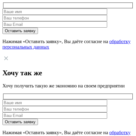
Нажимая «Оставить заявку», Вы даёте согласие на
обработку
персональных данных
Хочу так же
Хочу получить такую же экономию на своем предприятии
Нажимая «Оставить заявку», Вы даёте согласие на
обработку