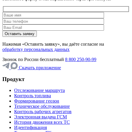
Нажимая «Оставить заявку», вы даёте согласие на
обработку персональных данных
Звонок по России бесплатный
8 800 250-90-99
Скачать приложение
Продукт
Отслеживание маршрута
Контроль топлива
Формирование геозон
Техническое обслуживание
Контроль рабочих агрегатов
Электронная выдача ГСМ
История движения всех ТС
Идентификация