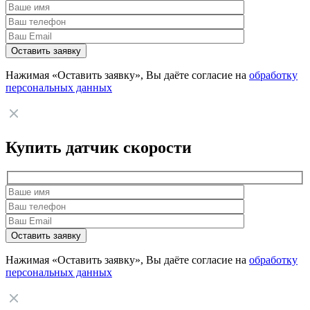
Нажимая «Оставить заявку», Вы даёте согласие на
обработку
персональных данных
Купить датчик скорости
Нажимая «Оставить заявку», Вы даёте согласие на
обработку
персональных данных