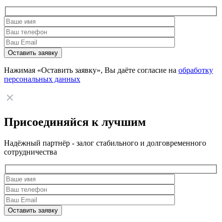
Нажимая «Оставить заявку», Вы даёте согласие на
обработку
персональных данных
Присоединяйся к лучшим
Надёжный партнёр - залог стабильного и долговременного
сотрудничества