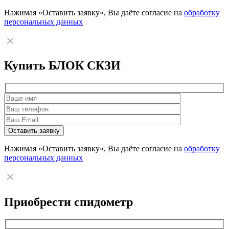
Нажимая «Оставить заявку», Вы даёте согласие на
обработку
персональных данных
Купить БЛОК СКЗИ
Нажимая «Оставить заявку», Вы даёте согласие на
обработку
персональных данных
Приобрести спидометр