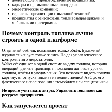
добывающие и производственные предприятия;
карьеры и промышленные площадки;
энергетические компании;
сервисные организации с выездной техникой;
предприятия с бензовозами, топливозаправщиками и
мобильными цистернами.
Почему контроль топлива лучше
строить в одной платформе
Отдельный счётчик показывает только объём. Бумажный
журнал фиксирует только запись. Но для управленческого
контроля этого недостаточно.
Waliot объединяет в одной системе выдачу топлива, историю
операций, данные транспорта, показания датчиков уровня
топлива, отчёты и уведомления. Это позволяет видеть полную
картину: от отпуска топлива на ведомственной АЗС до его
фактического использования автомобилем или спецтехникой.
Не просто учитывать литры. Управлять топливом как
ресурсом предприятия.
Как запускается проект