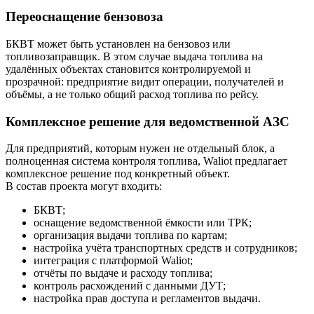
Переоснащение бензовоза
БКВТ может быть установлен на бензовоз или
топливозаправщик. В этом случае выдача топлива на
удалённых объектах становится контролируемой и
прозрачной: предприятие видит операции, получателей и
объёмы, а не только общий расход топлива по рейсу.
Комплексное решение для ведомственной АЗС
Для предприятий, которым нужен не отдельный блок, а
полноценная система контроля топлива, Waliot предлагает
комплексное решение под конкретный объект.
В состав проекта могут входить:
БКВТ;
оснащение ведомственной ёмкости или ТРК;
организация выдачи топлива по картам;
настройка учёта транспортных средств и сотрудников;
интеграция с платформой Waliot;
отчёты по выдаче и расходу топлива;
контроль расхождений с данными ДУТ;
настройка прав доступа и регламентов выдачи.