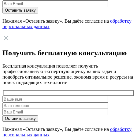
Нажимая «Оставить заявку», Вы даёте согласие на
обработку
персональных данных
Получить бесплатную консультацию
Бесплатная консультация позволяет получить
профессиональную экспертную оценку ваших задач и
подобрать оптимальное решение, экономя время и ресурсы на
поиск подходящих технологий
Нажимая «Оставить заявку», Вы даёте согласие на
обработку
персональных данных