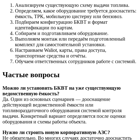
Анализируем существующую схему выдачи топлива.
Определяем, какое оборудование требуется дооснастить:
ёмкость, ТРК, мобильную цистерну или бензовоз.
Подбираем конфигурацию БКВТ и формат
идентификации по картам.
Собираем и подготавливаем оборудование.
Выполняем монтаж или передаём подготовленный
комплект для самостоятельной установки.
Настраиваем Waliot, карты, права доступа,
транспортные средства и отчёты.
Обучаем ответственных сотрудников работе с системой.
Частые вопросы
Можно ли установить БКВТ на уже существующую
ведомственную ёмкость?
Да. Один из основных сценариев — дооснащение
действующей ведомственной ёмкости или
топливораздаточного оборудования системой контроля
выдачи. Конкретный вариант определяется после оценки
оборудования и схемы работы объекта.
Нужно ли строить новую корпоративную АЗС?
Не обязательно. Во многих случаях достаточно дооснастить