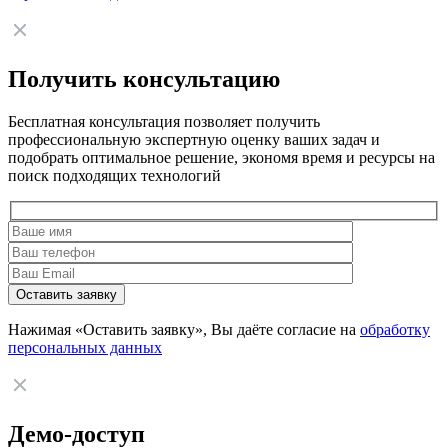
Получить консультацию
Бесплатная консультация позволяет получить
профессиональную экспертную оценку ваших задач и
подобрать оптимальное решение, экономя время и ресурсы на
поиск подходящих технологий
Нажимая «Оставить заявку», Вы даёте согласие на
обработку
персональных данных
Демо-доступ