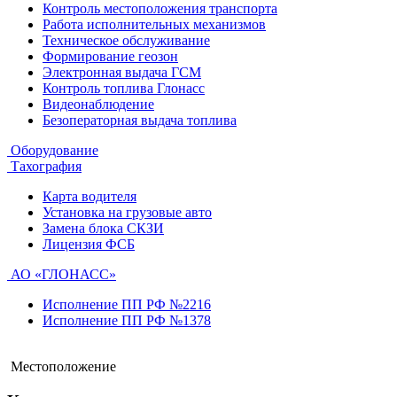
Контроль местоположения транспорта
Работа исполнительных механизмов
Техническое обслуживание
Формирование геозон
Электронная выдача ГСМ
Контроль топлива Глонасс
Видеонаблюдение
Безоператорная выдача топлива
Оборудование
Тахография
Карта водителя
Установка на грузовые авто
Замена блока СКЗИ
Лицензия ФСБ
АО «ГЛОНАСС»
Исполнение ПП РФ №2216
Исполнение ПП РФ №1378
Местоположение