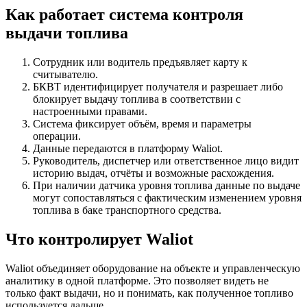
Как работает система контроля
выдачи топлива
Сотрудник или водитель предъявляет карту к
считывателю.
БКВТ идентифицирует получателя и разрешает либо
блокирует выдачу топлива в соответствии с
настроенными правами.
Система фиксирует объём, время и параметры
операции.
Данные передаются в платформу Waliot.
Руководитель, диспетчер или ответственное лицо видит
историю выдач, отчёты и возможные расхождения.
При наличии датчика уровня топлива данные по выдаче
могут сопоставляться с фактическим изменением уровня
топлива в баке транспортного средства.
Что контролирует Waliot
Waliot объединяет оборудование на объекте и управленческую
аналитику в одной платформе. Это позволяет видеть не
только факт выдачи, но и понимать, как полученное топливо
используется дальше.