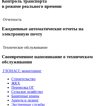
Контроль транспорта
в режиме реального времени
Отчетность
Ежедневные автоматические отчеты на
электронную почту
Техническое обслуживание
Своевременное напоминание о техническом
обслуживании
ГЛОНАСС мониторинг
Строительство
ЖКХ
Перевозка ОГ
Сельское хозяйство
Башенные краны
Аренда и лизинг
Экстренные службы