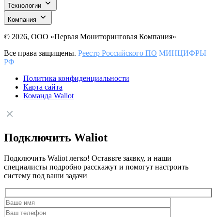
Технологии
Компания
© 2026, ООО «Первая Мониторинговая Компания»
Все права защищены.
Р
еестр Российского ПО
МИНЦИФРЫ
РФ
Политика конфиденциальности
Карта сайта
Команда Waliot
Подключить Waliot
Подключить Waliot легко! Оставьте заявку, и наши
специалисты подробно расскажут и помогут настроить
систему под ваши задачи