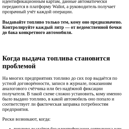
идентификационным картам, данные автоматически
передаются в платформу Waliot, а руководитель получает
прозрачный учёт каждой операции.
Выдавайте топливо только тем, кому оно предназначено.
Контролируйте каждый литр — от ведомственной бочки
до бака конкретного автомобиля.
Когда выдача топлива становится
проблемой
На многих предприятиях топливо до сих пор выдаётся по
устной договорённости, записи в журнале, показаниям
аналогового счётчика или без надёжной фиксации
получателя. В такой схеме сложно установить, кому именно
было выдано топливо, в какой автомобиль оно попало и
соответствует ли фактическая заправка потребностям
предприятия.
Риски возникают, когда:
топливо выдаётся без идентификации сотрудника или