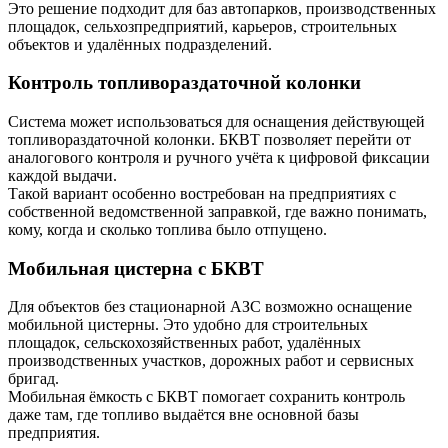
Это решение подходит для баз автопарков, производственных
площадок, сельхозпредприятий, карьеров, строительных
объектов и удалённых подразделений.
Контроль топливораздаточной колонки
Система может использоваться для оснащения действующей
топливораздаточной колонки. БКВТ позволяет перейти от
аналогового контроля и ручного учёта к цифровой фиксации
каждой выдачи.
Такой вариант особенно востребован на предприятиях с
собственной ведомственной заправкой, где важно понимать,
кому, когда и сколько топлива было отпущено.
Мобильная цистерна с БКВТ
Для объектов без стационарной АЗС возможно оснащение
мобильной цистерны. Это удобно для строительных
площадок, сельскохозяйственных работ, удалённых
производственных участков, дорожных работ и сервисных
бригад.
Мобильная ёмкость с БКВТ помогает сохранить контроль
даже там, где топливо выдаётся вне основной базы
предприятия.