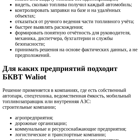
видеть, сколько топлива получил каждый автомобиль;
контролировать заправки на базе и на удалённых
объектах;
отказаться от ручного ведения части топливного учёта;
быстрее выявлять расхождения;
формировать понятную отчётность для руководителя,
механика, диспетчера, бухгалтерии и службы
безопасности;
принимать решения на основе фактических данных, а не
предположений.
Для каких предприятий подходит
БКВТ Waliot
Решение применяется в компаниях, где есть собственный
автопарк, спецтехника, ведомственная ёмкость, мобильный
топливозаправщик или внутренняя АЗС:
строительные компании;
агропредприятия;
дорожные организации;
коммунальные и ресурсоснабжающие предприятия;
логистические и транспортные компании;