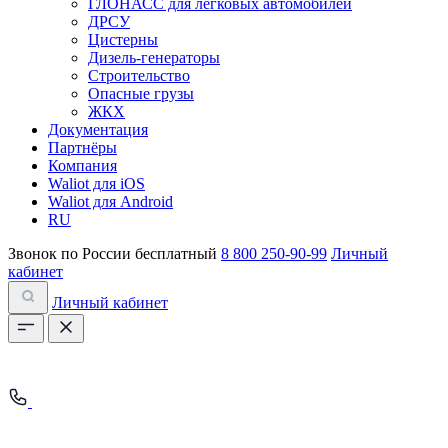
ГЛОНАСС для легковых автомобилей
ДРСУ
Цистерны
Дизель-генераторы
Строительство
Опасные грузы
ЖКХ
Документация
Партнёры
Компания
Waliot для iOS
Waliot для Android
RU
Звонок по России бесплатный
8 800 250-90-99
Личный
кабинет
Личный кабинет