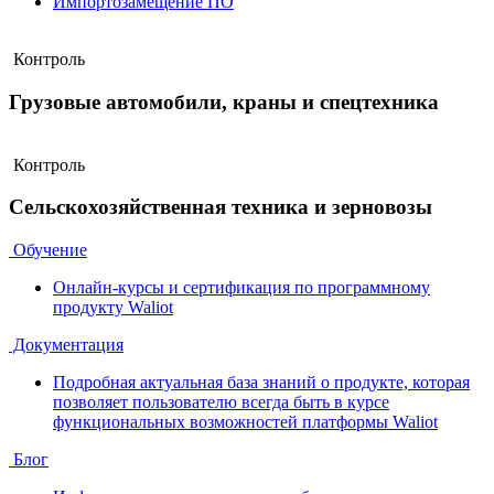
Импортозамещение ПО
Контроль
Грузовые автомобили, краны и спецтехника
Контроль
Сельскохозяйственная техника и зерновозы
Обучение
Онлайн-курсы и сертификация по программному
продукту Waliot
Документация
Подробная актуальная база знаний о продукте, которая
позволяет пользователю всегда быть в курсе
функциональных возможностей платформы Waliot
Блог