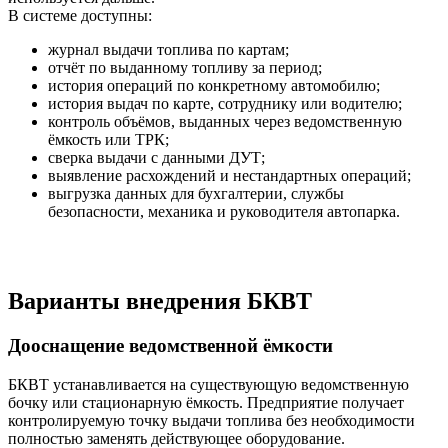
В системе доступны:
журнал выдачи топлива по картам;
отчёт по выданному топливу за период;
история операций по конкретному автомобилю;
история выдач по карте, сотруднику или водителю;
контроль объёмов, выданных через ведомственную
ёмкость или ТРК;
сверка выдачи с данными ДУТ;
выявление расхождений и нестандартных операций;
выгрузка данных для бухгалтерии, службы
безопасности, механика и руководителя автопарка.
Варианты внедрения БКВТ
Дооснащение ведомственной ёмкости
БКВТ устанавливается на существующую ведомственную
бочку или стационарную ёмкость. Предприятие получает
контролируемую точку выдачи топлива без необходимости
полностью заменять действующее оборудование.