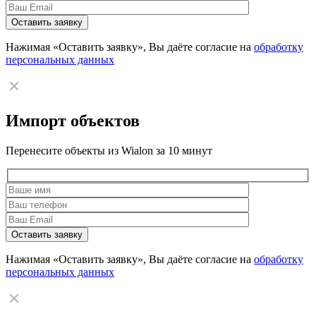
Нажимая «Оставить заявку», Вы даёте согласие на
обработку
персональных данных
Импорт объектов
Перенесите объекты из Wialon за 10 минут
Нажимая «Оставить заявку», Вы даёте согласие на
обработку
персональных данных