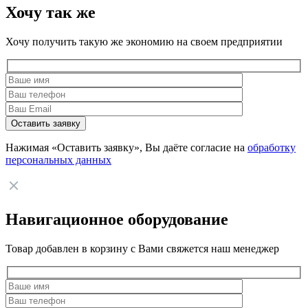
Хочу так же
Хочу получить такую же экономию на своем предприятии
Нажимая «Оставить заявку», Вы даёте согласие на
обработку
персональных данных
Навигационное оборудование
Товар добавлен в корзину с Вами свяжется наш менеджер