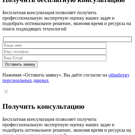
Бесплатная консультация позволяет получить
профессиональную экспертную оценку ваших задач и
подобрать оптимальное решение, экономя время и ресурсы на
поиск подходящих технологий
Нажимая «Оставить заявку», Вы даёте согласие на
обработку
персональных данных
Получить консультацию
Бесплатная консультация позволяет получить
профессиональную экспертную оценку ваших задач и
подобрать оптимальное решение, экономя время и ресурсы на