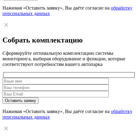
Нажимая «Оставить заявку», Вы даёте согласие на
обработку
персональных данных
Собрать комплектацию
Сформируйте оптимальную комплектацию системы
мониторинга, выбирая оборудование и функции, которые
соответствуют потребностям вашего автопарка
Нажимая «Оставить заявку», Вы даёте согласие на
обработку
персональных данных