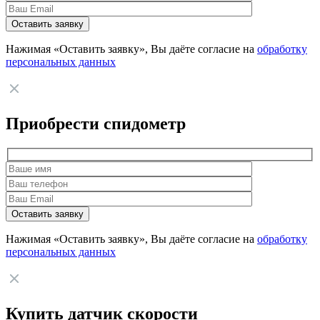
Нажимая «Оставить заявку», Вы даёте согласие на
обработку
персональных данных
Приобрести спидометр
Нажимая «Оставить заявку», Вы даёте согласие на
обработку
персональных данных
Купить датчик скорости