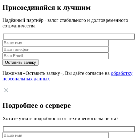
Присоединяйся к лучшим
Надёжный партнёр - залог стабильного и долговременного
сотрудничества
Нажимая «Оставить заявку», Вы даёте согласие на
обработку
персональных данных
Подробнее о сервере
Хотите узнать подробности от технического эксперта?