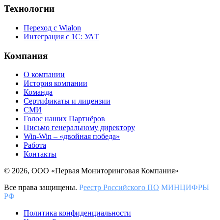
Технологии
Переход с Wialon
Интеграция с 1С: УАТ
Компания
О компании
История компании
Команда
Сертификаты и лицензии
СМИ
Голос наших Партнёров
Письмо генеральному директору
Win-Win – «двойная победа»
Работа
Контакты
© 2026, ООО «Первая Мониторинговая Компания»
Все права защищены.
Р
еестр Российского ПО
МИНЦИФРЫ
РФ
Политика конфиденциальности