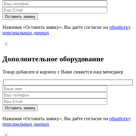
Нажимая «Оставить заявку», Вы даёте согласие на
обработку
персональных данных
Дополнительное оборудование
Товар добавлен в корзину с Вами свяжется наш менеджер
Нажимая «Оставить заявку», Вы даёте согласие на
обработку
персональных данных