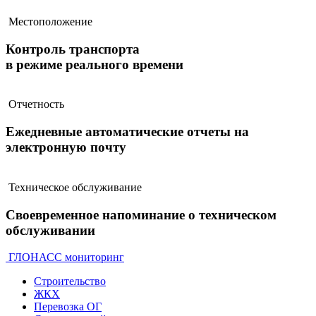
Местоположение
Контроль транспорта
в режиме реального времени
Отчетность
Ежедневные автоматические отчеты на
электронную почту
Техническое обслуживание
Своевременное напоминание о техническом
обслуживании
ГЛОНАСС мониторинг
Строительство
ЖКХ
Перевозка ОГ