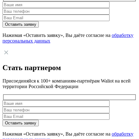
Нажимая «Оставить заявку», Вы даёте согласие на
обработку
персональных данных
Стать партнером
Присоединяйся к 100+ компаниям-партнёрам Waliot на всей
территории Российской Федерации
Нажимая «Оставить заявку», Вы даёте согласие на
обработку