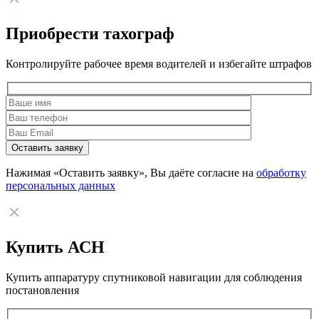
Приобрести тахограф
Контролируйте рабочее время водителей и избегайте штрафов
Нажимая «Оставить заявку», Вы даёте согласие на
обработку
персональных данных
Купить АСН
Купить аппаратуру спутниковой навигации для соблюдения
постановления