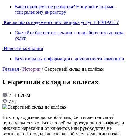
Ваша проблема не решается? Напишите письмо
генеральному директору
Как выбрать надёжного поставщика услуг ГЛОНАСС?
Скачайте бесплатно чек-лист по выбору поставщика
услуг
Новости компании
Вся открытая информация о деятельности компании
Главная
/
Истории
/ Секретный склад на колёсах
Секретный склад на колёсах
21.11.2024
736
Виктор, водитель-дальнобойщик, был известен своей
пунктуальностью. Все его рейсы проходили по графику, и
никаких нареканий от клиентов или руководства не
возникало. Но однажды складской учет компании начал