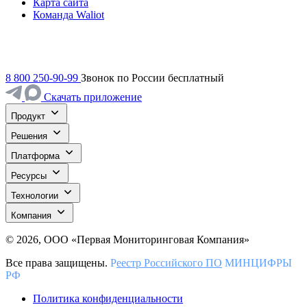
Карта сайта
Команда Waliot
8 800 250-90-99
Звонок по России бесплатный
Скачать приложение
Продукт
Решения
Платформа
Ресурсы
Технологии
Компания
© 2026, ООО «Первая Мониторинговая Компания»
Все права защищены.
Р
еестр Российского ПО
МИНЦИФРЫ
РФ
Политика конфиденциальности