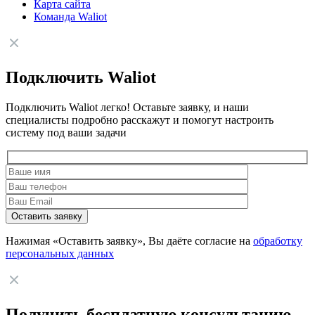
Карта сайта
Команда Waliot
Подключить Waliot
Подключить Waliot легко! Оставьте заявку, и наши
специалисты подробно расскажут и помогут настроить
систему под ваши задачи
Нажимая «Оставить заявку», Вы даёте согласие на
обработку
персональных данных
Получить бесплатную консультацию