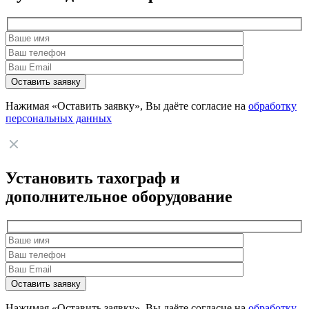
Нажимая «Оставить заявку», Вы даёте согласие на
обработку
персональных данных
Установить тахограф и
дополнительное оборудование
Нажимая «Оставить заявку», Вы даёте согласие на
обработку