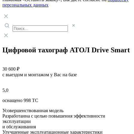
персональных данных
Цифровой тахограф АТОЛ Drive Smart
30 600 ₽
с выездом и монтажом у Вас на базе
5,0
оснащено 998 ТС
Усовершенствованная модель
Разработанна с целью повышения эффективности
эксплуатации
и обслуживания
Улучшенные эксплуатационные характеристики