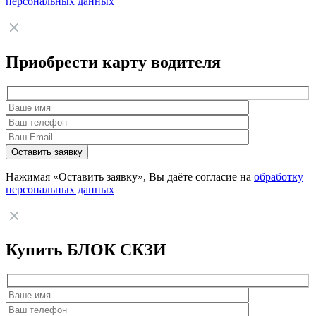
персональных данных
Приобрести карту водителя
Нажимая «Оставить заявку», Вы даёте согласие на
обработку
персональных данных
Купить БЛОК СКЗИ