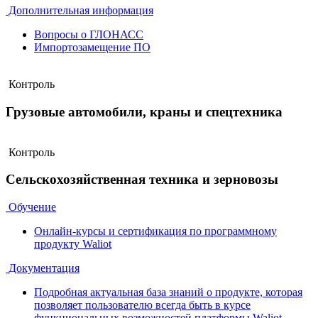
Дополнительная информация
Вопросы о ГЛОНАСС
Импортозамещение ПО
Контроль
Грузовые автомобили, краны и спецтехника
Контроль
Сельскохозяйственная техника и зерновозы
Обучение
Онлайн-курсы и сертификация по программному
продукту Waliot
Документация
Подробная актуальная база знаний о продукте, которая
позволяет пользователю всегда быть в курсе
функциональных возможностей платформы Waliot