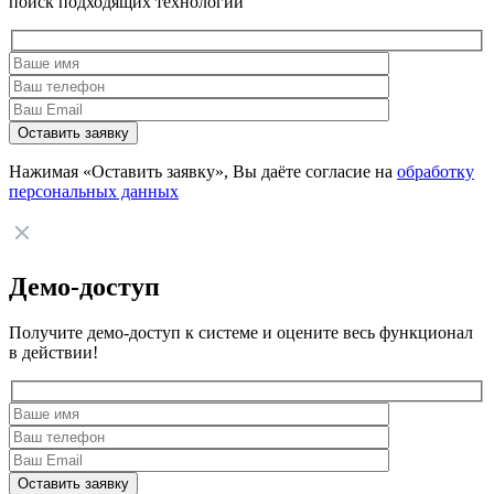
поиск подходящих технологий
Нажимая «Оставить заявку», Вы даёте согласие на
обработку
персональных данных
Демо-доступ
Получите демо-доступ к системе и оцените весь функционал
в действии!